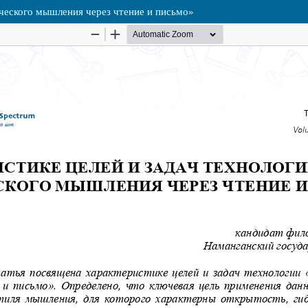
ического мышления через чтение и письмо»