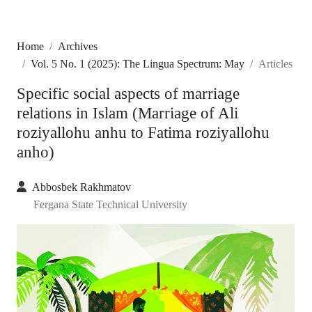
Home
Archives
Vol. 5 No. 1 (2025): The Lingua Spectrum: May
Articles
Specific social aspects of marriage
relations in Islam (Marriage of Ali
roziyallohu anhu to Fatima roziyallohu
anho)
Abbosbek Rakhmatov
Fergana State Technical University