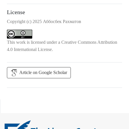
License
Copyright (c) 2025 Аббосбек Рахматов
This work is licensed under a
Creative Commons Attribution
4.0 International License
.
Article on Google Scholar