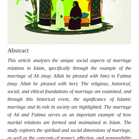
Abstract
This article analyzes the unique social aspects of marriage
relations in Islam, specifically through the example of the
marriage of Ali (may Allah be pleased with him) to Fatima
(may Allah be pleased with her). The religious, historical,
social, and ethical foundations of marriage are examined, and
through this historical event, the significance of Islamic
marriage and its role in society are highlighted. The marriage
of Ali and Fatima serves as an important example of how
marital relations are formed and maintained in Islam. The
study explores the spiritual and social dimensions of marriage,
as well as the concepts of respect, affection, and responsibility