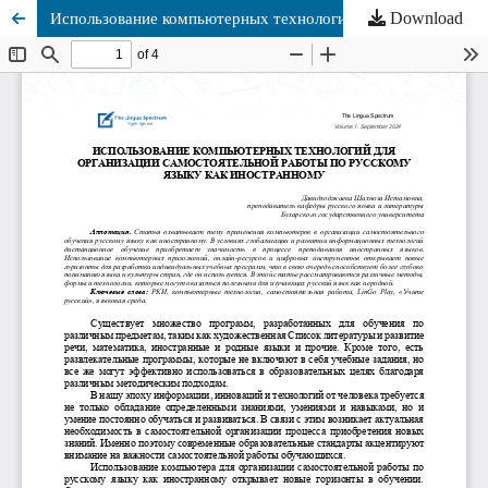
Download
Использование компьютерных технологий для организации самостоятельной работы по русскому языку как иностранному