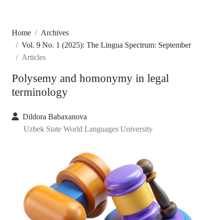
Home
Archives
Vol. 9 No. 1 (2025): The Lingua Spectrum: September
Articles
Polysemy and homonymy in legal
terminology
Dildora Babaxanova
Uzbek State World Languages University