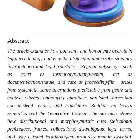
Abstract
The article examines how polysemy and homonymy operate in
legal terminology and why the distinction matters for statutory
interpretation and legal translation. Regular polysemy – such
as court as institution/building/bench, act as
document/action/statute, and case as proceeding/file – arises
from systematic sense alternations predictable from genre and
context, whereas homonymy introduces unrelated senses that
can mislead readers and translators. Building on lexical
semantics and the Generative Lexicon, the narrative shows
how distributional and morphosyntactic cues (selectional
preferences, frames, collocations) disambiguate legal terms,
and why curated terminological resources remain essential.