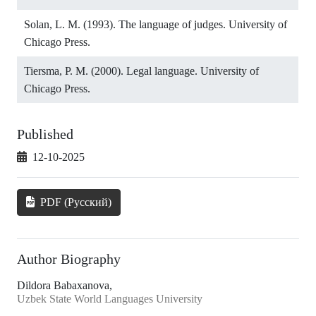
Solan, L. M. (1993). The language of judges. University of
Chicago Press.
Tiersma, P. M. (2000). Legal language. University of
Chicago Press.
Published
12-10-2025
PDF (Русский)
Author Biography
Dildora Babaxanova,
Uzbek State World Languages University