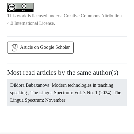
This work is licensed under a
Creative Commons Attribution
4.0 International License
.
Article on Google Scholar
Most read articles by the same author(s)
Dildora Babaxanova,
Modern technologies in teaching
speaking
,
The Lingua Spectrum: Vol. 3 No. 1 (2024): The
Lingua Spectrum: November