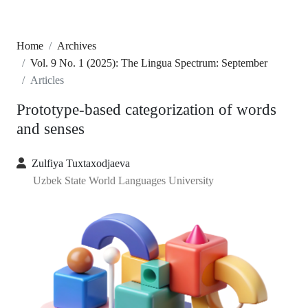
Home
Archives
Vol. 9 No. 1 (2025): The Lingua Spectrum: September
Articles
Prototype-based categorization of words
and senses
Zulfiya Tuxtaxodjaeva
Uzbek State World Languages University