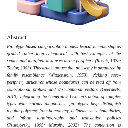
Abstract
Prototype-based categorization models lexical membership as
graded rather than categorical, with best examples at the
center and marginal instances at the periphery (Rosch, 1978;
Taylor, 2003). This article argues that polysemy is organized by
family resemblance (Wittgenstein, 1953), yielding core–
periphery structures whose boundaries can be read off from
collocational profiles and distributional vectors (Geeraerts,
2010). Integrating the Generative Lexicon’s notion of complex
types with corpus diagnostics, prototypes help distinguish
regular polysemy from homonymy, delineate sense boundaries,
and inform terminography and translation policies
(Pustejovsky, 1995; Murphy, 2002). The conclusion is