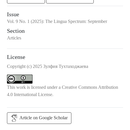
Issue
Vol.
9
No.
1
(2025)
:
The Lingua Spectrum: September
Section
Articles
License
Copyright (c) 2025 Зулфия Тухтаходжаева
This work is licensed under a
Creative Commons Attribution
4.0 International License
.
Article on Google Scholar