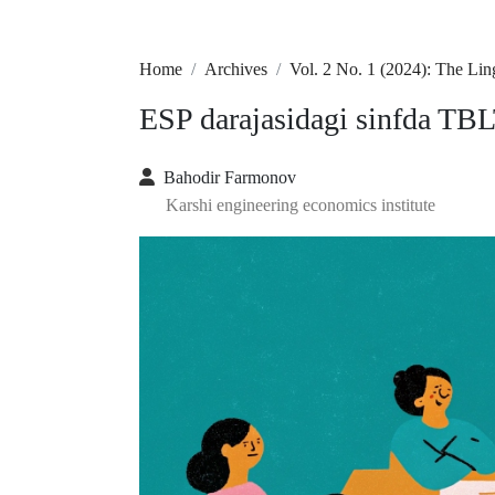
Home
Archives
Vol. 2 No. 1 (2024): The Li
ESP darajasidagi sinfda TBL
Bahodir Farmonov
Karshi engineering economics institute