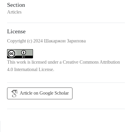
Section
Articles
License
Copyright (c) 2024 Шакаржон Зарипова
This work is licensed under a
Creative Commons Attribution
4.0 International License
.
Article on Google Scholar