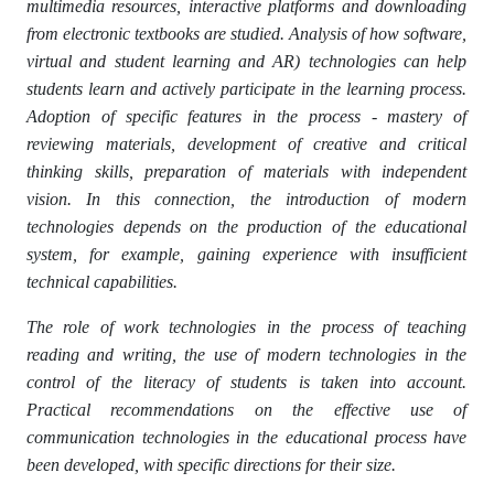
multimedia resources, interactive platforms and downloading
from electronic textbooks are studied. Analysis of how software,
virtual and student learning and AR) technologies can help
students learn and actively participate in the learning process.
Adoption of specific features in the process - mastery of
reviewing materials, development of creative and critical
thinking skills, preparation of materials with independent
vision. In this connection, the introduction of modern
technologies depends on the production of the educational
system, for example, gaining experience with insufficient
technical capabilities.
The role of work technologies in the process of teaching
reading and writing, the use of modern technologies in the
control of the literacy of students is taken into account.
Practical recommendations on the effective use of
communication technologies in the educational process have
been developed, with specific directions for their size.