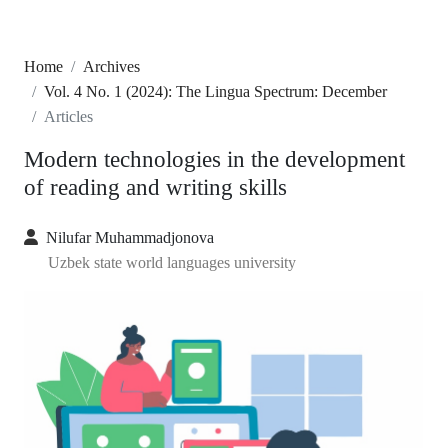
Home
Archives
Vol. 4 No. 1 (2024): The Lingua Spectrum: December
Articles
Modern technologies in the development
of reading and writing skills
Nilufar Muhammadjonova
Uzbek state world languages university