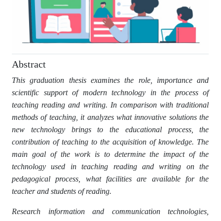
Abstract
This graduation thesis examines the role, importance and
scientific support of modern technology in the process of
teaching reading and writing. In comparison with traditional
methods of teaching, it analyzes what innovative solutions the
new technology brings to the educational process, the
contribution of teaching to the acquisition of knowledge. The
main goal of the work is to determine the impact of the
technology used in teaching reading and writing on the
pedagogical process, what facilities are available for the
teacher and students of reading.
Research information and communication technologies,