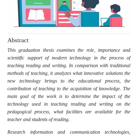
Abstract
This graduation thesis examines the role, importance and
scientific support of modern technology in the process of
teaching reading and writing. In comparison with traditional
methods of teaching, it analyzes what innovative solutions the
new technology brings to the educational process, the
contribution of teaching to the acquisition of knowledge. The
main goal of the work is to determine the impact of the
technology used in teaching reading and writing on the
pedagogical process, what facilities are available for the
teacher and students of reading.
Research information and communication technologies,