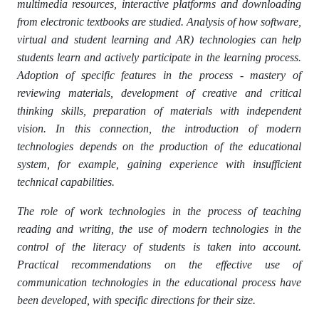
multimedia resources, interactive platforms and downloading
from electronic textbooks are studied. Analysis of how software,
virtual and student learning and AR) technologies can help
students learn and actively participate in the learning process.
Adoption of specific features in the process - mastery of
reviewing materials, development of creative and critical
thinking skills, preparation of materials with independent
vision. In this connection, the introduction of modern
technologies depends on the production of the educational
system, for example, gaining experience with insufficient
technical capabilities.
The role of work technologies in the process of teaching
reading and writing, the use of modern technologies in the
control of the literacy of students is taken into account.
Practical recommendations on the effective use of
communication technologies in the educational process have
been developed, with specific directions for their size.