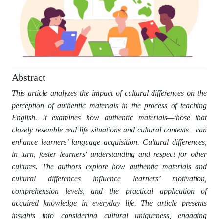
Abstract
This article analyzes the impact of cultural differences on the
perception of authentic materials in the process of teaching
English. It examines how authentic materials—those that
closely resemble real-life situations and cultural contexts—can
enhance learners’ language acquisition. Cultural differences,
in turn, foster learners' understanding and respect for other
cultures. The authors explore how authentic materials and
cultural differences influence learners’ motivation,
comprehension levels, and the practical application of
acquired knowledge in everyday life. The article presents
insights into considering cultural uniqueness, engaging