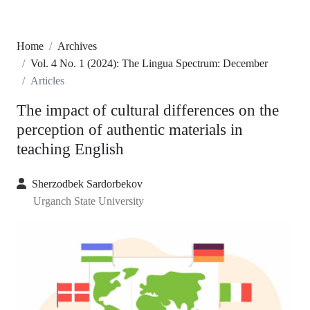
Home
Archives
Vol. 4 No. 1 (2024): The Lingua Spectrum: December
Articles
The impact of cultural differences on the
perception of authentic materials in
teaching English
Sherzodbek Sardorbekov
Urganch State University