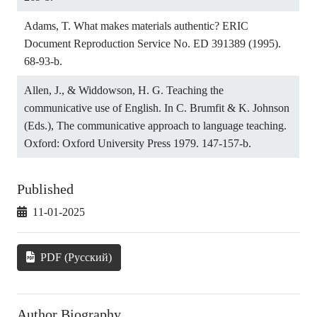
Adams, T. What makes materials authentic? ERIC
Document Reproduction Service No. ED 391389 (1995).
68-93-b.
Allen, J., & Widdowson, H. G. Teaching the
communicative use of English. In C. Brumfit & K. Johnson
(Eds.), The communicative approach to language teaching.
Oxford: Oxford University Press 1979. 147-157-b.
Published
11-01-2025
PDF (Русский)
Author Biography