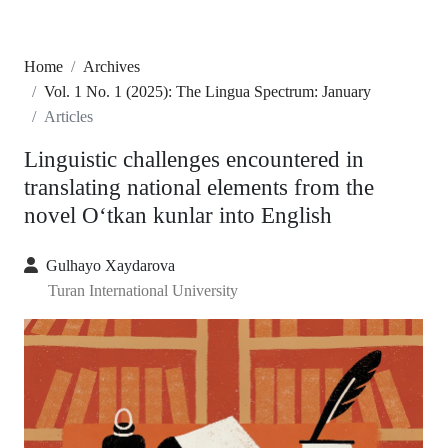
Home
Archives
Vol. 1 No. 1 (2025): The Lingua Spectrum: January
Articles
Linguistic challenges encountered in
translating national elements from the
novel Oʻtkan kunlar into English
Gulhayo Xaydarova
Turan International University