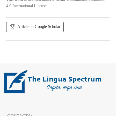
4.0 International License
.
Article on Google Scholar
CONTACTS: