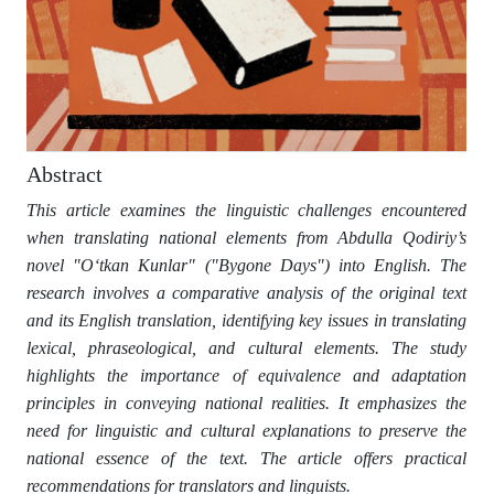
Abstract
This article examines the linguistic challenges encountered
when translating national elements from Abdulla Qodiriy’s
novel "Oʻtkan Kunlar" ("Bygone Days") into English. The
research involves a comparative analysis of the original text
and its English translation, identifying key issues in translating
lexical, phraseological, and cultural elements. The study
highlights the importance of equivalence and adaptation
principles in conveying national realities. It emphasizes the
need for linguistic and cultural explanations to preserve the
national essence of the text. The article offers practical
recommendations for translators and linguists.