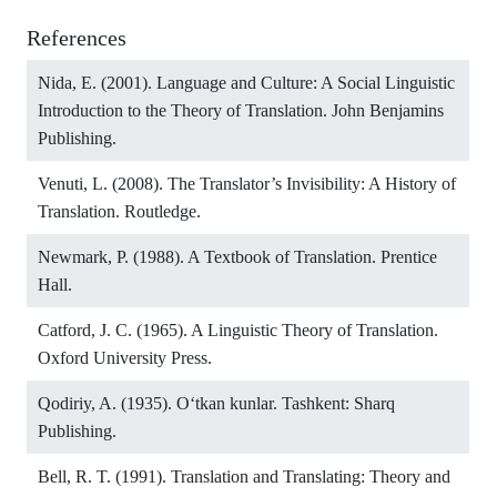
References
Nida, E. (2001). Language and Culture: A Social Linguistic
Introduction to the Theory of Translation. John Benjamins
Publishing.
Venuti, L. (2008). The Translator’s Invisibility: A History of
Translation. Routledge.
Newmark, P. (1988). A Textbook of Translation. Prentice
Hall.
Catford, J. C. (1965). A Linguistic Theory of Translation.
Oxford University Press.
Qodiriy, A. (1935). Oʻtkan kunlar. Tashkent: Sharq
Publishing.
Bell, R. T. (1991). Translation and Translating: Theory and