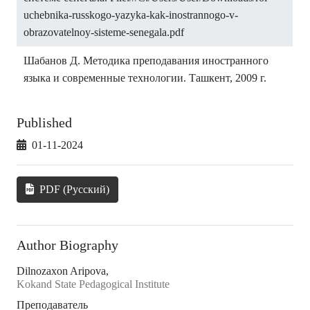
uchebnika-russkogo-yazyka-kak-inostrannogo-v-
obrazovatelnoy-sisteme-senegala.pdf
Шабанов Д. Методика преподавания иностранного
языка и современные технологии. Ташкент, 2009 г.
Published
01-11-2024
PDF (Русский)
Author Biography
Dilnozaxon Aripova,
Kokand State Pedagogical Institute
Преподаватель