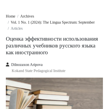
Home
Archives
Vol. 1 No. 1 (2024): The Lingua Spectrum: September
Articles
Оценка эффективности использования
различных учебников русского языка
как иностранного
Dilnozaxon Aripova
Kokand State Pedagogical Institute