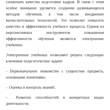
снижению качества подготовки кадров. В связи с этим
особое внимание уделяется созданию развивающихся
методов обучения, в том числе внедрению
вычислительных технологий. Это позволит повысить
качество и эффективность учебного процесса. Одним из
перспективных инструментов повышения
эффективности обучения являются электронные
учебники.
Электронные учебники позволяют решать следующие
ключевые педагогические задачи:
- Первоначальное знакомство с сущностью предмета,
основными понятиями;
- Оценка и контроль знаний;
- Развитие способностей в конкретных видах
деятельности;