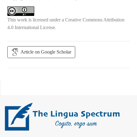
This work is licensed under a
Creative Commons Attribution
4.0 International License
.
Article on Google Scholar