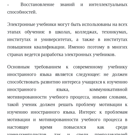
- Восстановление знаний и интеллектуальных
способностей.
Электронные учебники могут быть использованы на всех
этапах обучения: в школах, колледжах, техникумах,
институтах и университетах, а также в институтах
повышения квалификации. Именно поэтому в многих
странах ведется разработка электронных учебников.
Основным требованием к современному учебнику
иностранного языка является следующее: не должен
способствовать развитию интереса учащихся к изучению
иностранного языка, коммуникативной
мотивированности учебного процесса, иными словами,
такой ученик должен решать проблему мотивации к
изучению иностранного языка. Интерес к проблемам
мотивации и мотивированности учебного процесса в
настоящее время повысился как среди
ученыхметодистов, так и среди преподавателей