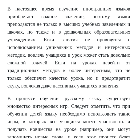
В настоящее время изучение иностранных языков
приобретает важное значение, поэтому языки
преподаются не только в высших учебных заведениях и
школах, но также и в дошкольных образовательных
учреждениях. Если занятия не проводятся с
использованием уникальных методов и интересных
методик, вовлечь учащихся в урок может стать довольно
сложной задачей. Если на уроках перейти от
традиционных методов к более интересным, это не
только обеспечит качество урока, но и предотвратит
скуку, вовлекая даже пассивных учащихся в занятия.
В процессе обучения русскому языку существует
множество интересных игр. Следует отметить, что при
обучении детей языку необходимо использовать такие
игры, в которых все учащиеся могут участвовать и
получать новшества на уроке (например, они могут
запоминать новые слова, и если этот процесс будет