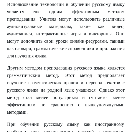
Использование технологий в обучении русскому языку
является еще одним эффективным методом
преподавания. Учителя могут использовать различные
аудиовизуальные материалы, такие как видео,
аудиозаписи, интерактивные игры и викторины. Они
могут дополнить свои уроки онлайн-ресурсами, такими
как словари, грамматические справочники и приложения
для изучения языка.
Другим методом преподавания русского языка является
грамматический метод. Этот метод предполагает
изучение грамматических правил и перевод текстов с
русского языка на родной язык учащихся. Однако этот
метод стал менее популярным и считается менее
эффективным по сравнению с вышеупомянутыми
методами.
При обучении русскому языку как иностранному,
особенно при преподавании русской грамматики,