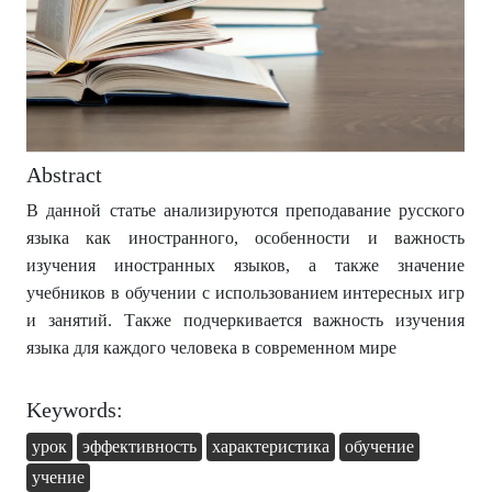
Abstract
В данной статье анализируются преподавание русского
языка как иностранного, особенности и важность
изучения иностранных языков, а также значение
учебников в обучении с использованием интересных игр
и занятий. Также подчеркивается важность изучения
языка для каждого человека в современном мире
Keywords:
урок
эффективность
характеристика
обучение
учение