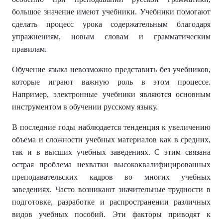
большое значение имеют учебники. Учебники помогают
сделать процесс урока содержательным благодаря
упражнениям, новым словам и грамматическим
правилам.
Обучение языка невозможно представить без учебников,
которые играют важную роль в этом процессе.
Например, электронные учебники являются основным
инструментом в обучении русскому языку.
В последние годы наблюдается тенденция к увеличению
объема и сложности учебных материалов как в средних,
так и в высших учебных заведениях. С этим связана
острая проблема нехватки высококвалифицированных
преподавательских кадров во многих учебных
заведениях. Часто возникают значительные трудности в
подготовке, разработке и распространении различных
видов учебных пособий. Эти факторы приводят к