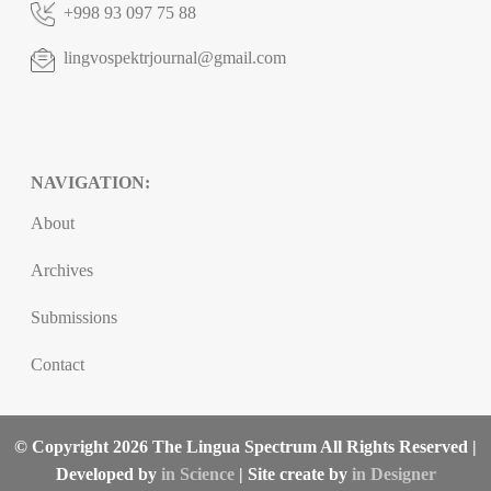
+998 93 097 75 88
lingvospektrjournal@gmail.com
NAVIGATION:
About
Archives
Submissions
Contact
© Copyright 2026 The Lingua Spectrum All Rights Reserved |
Developed by
in Science
| Site create by
in Designer