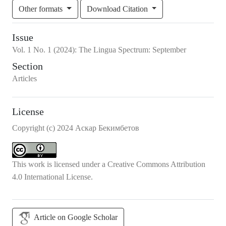
Other formats
Download Citation
Issue
Vol.
1
No.
1
(2024)
:
The Lingua Spectrum: September
Section
Articles
License
Copyright (c) 2024 Аскар Бекимбетов
This work is licensed under a
Creative Commons Attribution
4.0 International License
.
Article on Google Scholar