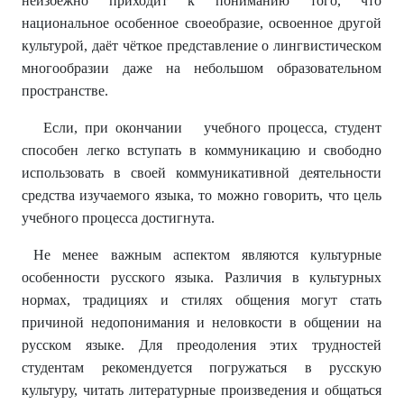
неизбежно приходит к пониманию того, что
национальное особенное своеобразие, освоенное другой
культурой, даёт чёткое представление о лингвистическом
многообразии даже на небольшом образовательном
пространстве.
Если, при окончании учебного процесса, студент
способен легко вступать в коммуникацию и свободно
использовать в своей коммуникативной деятельности
средства изучаемого языка, то можно говорить, что цель
учебного процесса достигнута.
Не менее важным аспектом являются культурные
особенности русского языка. Различия в культурных
нормах, традициях и стилях общения могут стать
причиной недопонимания и неловкости в общении на
русском языке. Для преодоления этих трудностей
студентам рекомендуется погружаться в русскую
культуру, читать литературные произведения и общаться