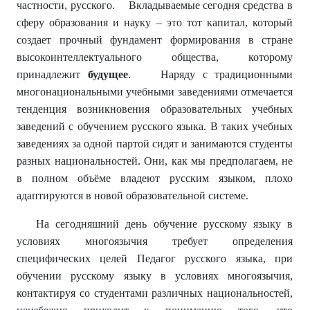
частности, русского. Вкладываемые сегодня средства в
сферу образования и науку – это тот капитал, который
создает прочный фундамент формирования в стране
высокоинтеллектуального общества, которому
принадлежит
будущее
. Наряду с традиционными
многонациональными учебными заведениями отмечается
тенденция возникновения образовательных учебных
заведений с обучением русского языка. В таких учебных
заведениях за одной партой сидят и занимаются студенты
разных национальностей. Они, как мы предполагаем, не
в полном объёме владеют русским языком, плохо
адаптируются в новой образовательной системе.
На сегодняшний день обучение русскому языку в
условиях многоязычия требует определения
специфических целей Педагог русского языка, при
обучении русскому языку в условиях многоязычия,
контактируя со студентами различных национальностей,