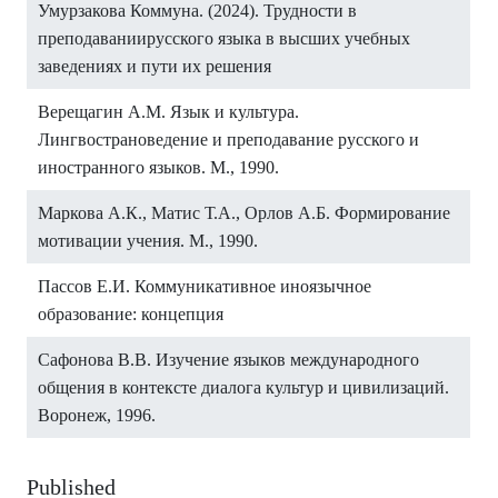
Умурзакова Коммуна. (2024). Трудности в
преподаваниирусского языка в высших учебных
заведениях и пути их решения
Верещагин А.М. Язык и культура.
Лингвострановедение и преподавание русского и
иностранного языков. М., 1990.
Маркова А.К., Матис Т.А., Орлов А.Б. Формирование
мотивации учения. М., 1990.
Пассов Е.И. Коммуникативное иноязычное
образование: концепция
Сафонова В.В. Изучение языков международного
общения в контексте диалога культур и цивилизаций.
Воронеж, 1996.
Published