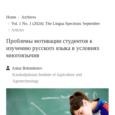
Home
Archives
Vol. 1 No. 1 (2024): The Lingua Spectrum: September
Articles
Проблемы мотивации студентов к
изучению русского языка в условиях
многоязычия
Askar Bekimbetov
Karakalpakstan Institute of Agriculture and
Agrotechnology