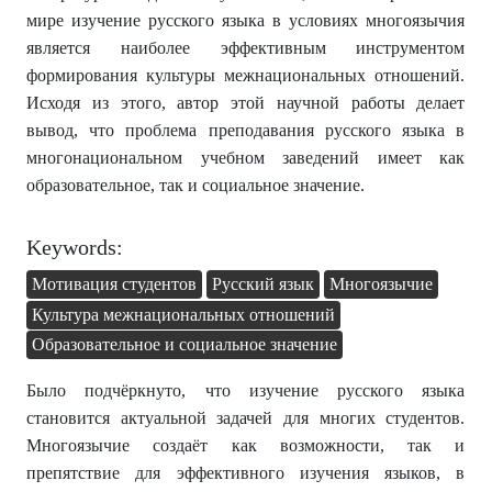
мире изучение русского языка в условиях многоязычия
является наиболее эффективным инструментом
формирования культуры межнациональных отношений.
Исходя из этого, автор этой научной работы делает
вывод, что проблема преподавания русского языка в
многонациональном учебном заведений имеет как
образовательное, так и социальное значение.
Keywords:
Мотивация студентов
Русский язык
Многоязычие
Культура межнациональных отношений
Образовательное и социальное значение
Было подчёркнуто, что изучение русского языка
становится актуальной задачей для многих студентов.
Многоязычие создаёт как возможности, так и
препятствие для эффективного изучения языков, в