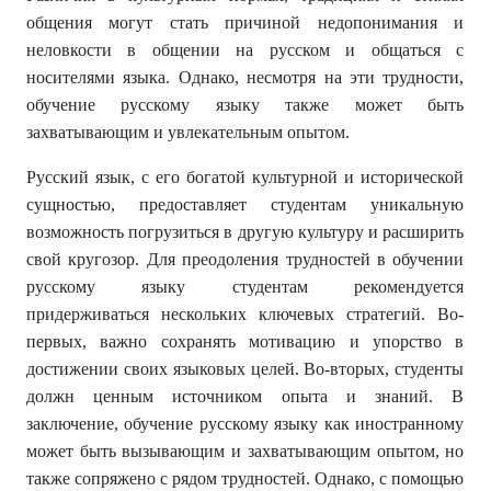
общения могут стать причиной недопонимания и
неловкости в общении на русском и общаться с
носителями языка. Однако, несмотря на эти трудности,
обучение русскому языку также может быть
захватывающим и увлекательным опытом.
Русский язык, с его богатой культурной и исторической
сущностью, предоставляет студентам уникальную
возможность погрузиться в другую культуру и расширить
свой кругозор. Для преодоления трудностей в обучении
русскому языку студентам рекомендуется
придерживаться нескольких ключевых стратегий. Во-
первых, важно сохранять мотивацию и упорство в
достижении своих языковых целей. Во-вторых, студенты
должн ценным источником опыта и знаний. В
заключение, обучение русскому языку как иностранному
может быть вызывающим и захватывающим опытом, но
также сопряжено с рядом трудностей. Однако, с помощью