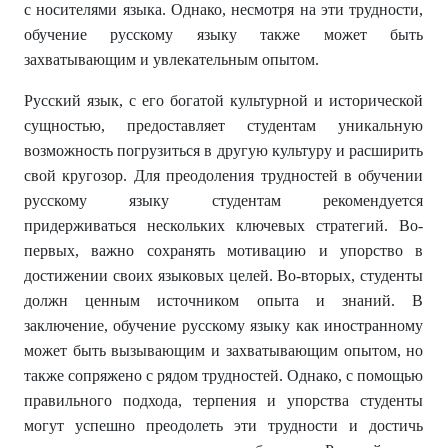
с носителями языка. Однако, несмотря на эти трудности,
обучение русскому языку также может быть
захватывающим и увлекательным опытом.
Русский язык, с его богатой культурной и исторической
сущностью, предоставляет студентам уникальную
возможность погрузиться в другую культуру и расширить
свой кругозор. Для преодоления трудностей в обучении
русскому языку студентам рекомендуется
придерживаться нескольких ключевых стратегий. Во-
первых, важно сохранять мотивацию и упорство в
достижении своих языковых целей. Во-вторых, студенты
должн ценным источником опыта и знаний. В
заключение, обучение русскому языку как иностранному
может быть вызывающим и захватывающим опытом, но
также сопряжено с рядом трудностей. Однако, с помощью
правильного подхода, терпения и упорства студенты
могут успешно преодолеть эти трудности и достичь