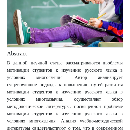
Abstract
В данной научной статье рассматриваются проблемы
мотивации студентов к изучению русского языка в
условиях многоязычия. Автор анализирует
существующие подходы к повышению путей развития
мотивации студентов к изучению русского языка в
условиях многоязычия, осуществляет обзор
методологической литературы, посвященной проблеме
мотивации студентов к изучению русского языка в
условиях многоязычия. Анализ учебно-методической
литературы свидетельствуют о том, что в современном