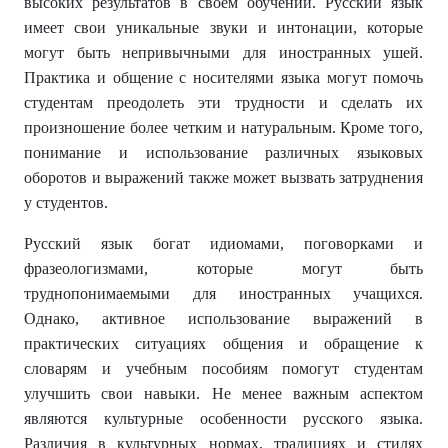
высоких результатов в своем обучении. Русский язык
имеет свои уникальные звуки и интонации, которые
могут быть непривычными для иностранных ушей.
Практика и общение с носителями языка могут помочь
студентам преодолеть эти трудности и сделать их
произношение более четким и натуральным. Кроме того,
понимание и использование различных языковых
оборотов и выражений также может вызвать затруднения
у студентов.
Русский язык богат идиомами, поговорками и
фразеологизмами, которые могут быть
труднопонимаемыми для иностранных учащихся.
Однако, активное использование выражений в
практических ситуациях общения и обращение к
словарям и учебным пособиям помогут студентам
улучшить свои навыки. Не менее важным аспектом
являются культурные особенности русского языка.
Различия в культурных нормах, традициях и стилях