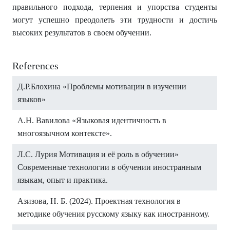
правильного подхода, терпения и упорства студенты
могут успешно преодолеть эти трудности и достичь
высоких результатов в своем обучении.
References
Д.Р.Блохина «Проблемы мотивации в изучении
языков»
А.Н. Вавилова «Языковая идентичность в
многоязычном контексте».
Л.С. Лурия Мотивация и её роль в обучении»
Современные технологии в обучении иностранным
языкам, опыт и практика.
Азизова, Н. Б. (2024). Проектная технология в
методике обучения русскому языку как иностранному.