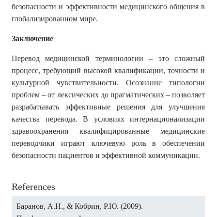
безопасности и эффективности медицинского общения в
глобализированном мире.
Заключение
Перевод медицинской терминологии – это сложный
процесс, требующий высокой квалификации, точности и
культурной чувствительности. Осознание типологии
проблем – от лексических до прагматических – позволяет
разрабатывать эффективные решения для улучшения
качества перевода. В условиях интернационализации
здравоохранения квалифицированные медицинские
переводчики играют ключевую роль в обеспечении
безопасности пациентов и эффективной коммуникации.
References
Баранов, А.Н., & Кобрин, Р.Ю. (2009).