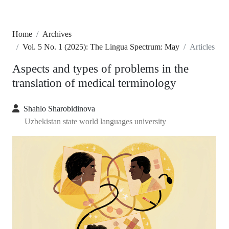
Home
Archives
Vol. 5 No. 1 (2025): The Lingua Spectrum: May
Articles
Aspects and types of problems in the
translation of medical terminology
Shahlo Sharobidinova
Uzbekistan state world languages university