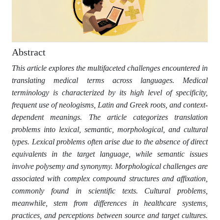
Abstract
This article explores the multifaceted challenges encountered in
translating medical terms across languages. Medical
terminology is characterized by its high level of specificity,
frequent use of neologisms, Latin and Greek roots, and context-
dependent meanings. The article categorizes translation
problems into lexical, semantic, morphological, and cultural
types. Lexical problems often arise due to the absence of direct
equivalents in the target language, while semantic issues
involve polysemy and synonymy. Morphological challenges are
associated with complex compound structures and affixation,
commonly found in scientific texts. Cultural problems,
meanwhile, stem from differences in healthcare systems,
practices, and perceptions between source and target cultures.