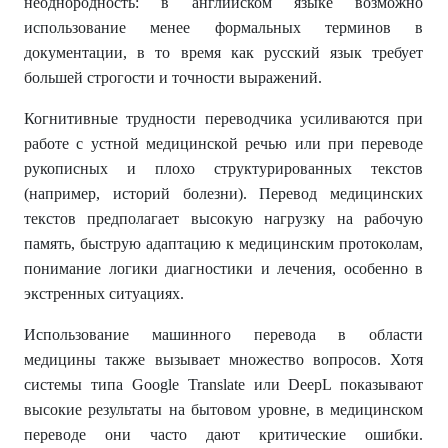
неоднородность: в английском языке возможно
использование менее формальных терминов в
документации, в то время как русский язык требует
большей строгости и точности выражений.
Когнитивные трудности переводчика усиливаются при
работе с устной медицинской речью или при переводе
рукописных и плохо структурированных текстов
(например, историй болезни). Перевод медицинских
текстов предполагает высокую нагрузку на рабочую
память, быструю адаптацию к медицинским протоколам,
понимание логики диагностики и лечения, особенно в
экстренных ситуациях.
Использование машинного перевода в области
медицины также вызывает множество вопросов. Хотя
системы типа Google Translate или DeepL показывают
высокие результаты на бытовом уровне, в медицинском
переводе они часто дают критические ошибки.