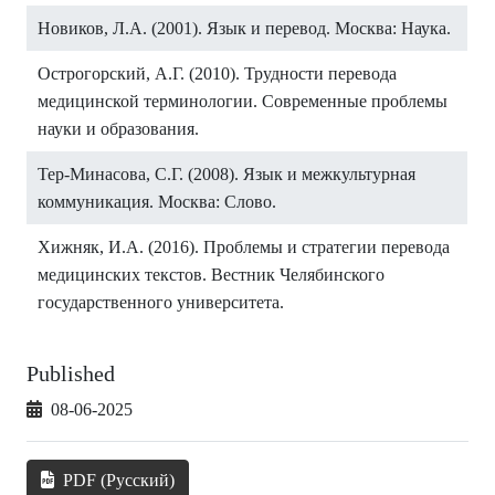
Новиков, Л.А. (2001). Язык и перевод. Москва: Наука.
Острогорский, А.Г. (2010). Трудности перевода
медицинской терминологии. Современные проблемы
науки и образования.
Тер-Минасова, С.Г. (2008). Язык и межкультурная
коммуникация. Москва: Слово.
Хижняк, И.А. (2016). Проблемы и стратегии перевода
медицинских текстов. Вестник Челябинского
государственного университета.
Published
08-06-2025
PDF (Русский)