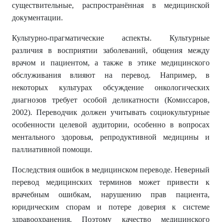
существительные, распространённая в медицинской
документации.
Культурно-прагматические аспекты. Культурные
различия в восприятии заболеваний, общения между
врачом и пациентом, а также в этике медицинского
обслуживания влияют на перевод. Например, в
некоторых культурах обсуждение онкологических
диагнозов требует особой деликатности (Комиссаров,
2002). Переводчик должен учитывать социокультурные
особенности целевой аудитории, особенно в вопросах
ментального здоровья, репродуктивной медицины и
паллиативной помощи.
Последствия ошибок в медицинском переводе. Неверный
перевод медицинских терминов может привести к
врачебным ошибкам, нарушению прав пациента,
юридическим спорам и потере доверия к системе
здравоохранения. Поэтому качество медицинского