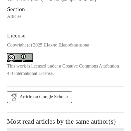
Section
Articles
License
Copyright (c) 2025 Шахло Шаробидинова
This work is licensed under a
Creative Commons Attribution
4.0 International License
.
Article on Google Scholar
Most read articles by the same author(s)