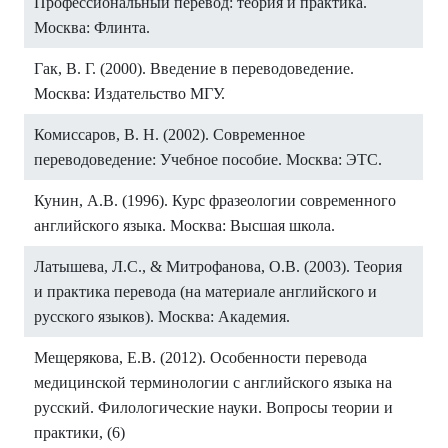
Профессиональный перевод: теория и практика.
Москва: Флинта.
Гак, В. Г. (2000). Введение в переводоведение.
Москва: Издательство МГУ.
Комиссаров, В. Н. (2002). Современное
переводоведение: Учебное пособие. Москва: ЭТС.
Кунин, А.В. (1996). Курс фразеологии современного
английского языка. Москва: Высшая школа.
Латышева, Л.С., & Митрофанова, О.В. (2003). Теория
и практика перевода (на материале английского и
русского языков). Москва: Академия.
Мещерякова, Е.В. (2012). Особенности перевода
медицинской терминологии с английского языка на
русский. Филологические науки. Вопросы теории и
практики, (6)