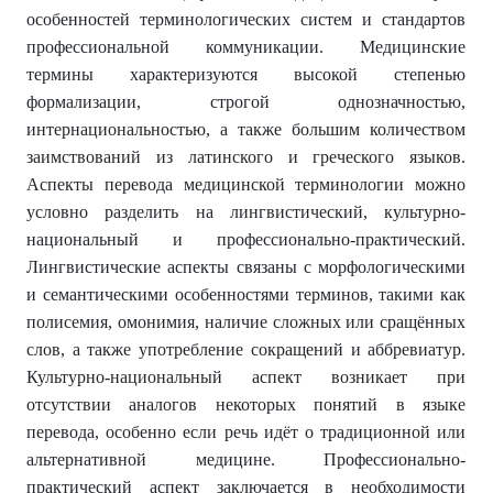
особенностей терминологических систем и стандартов
профессиональной коммуникации. Медицинские
термины характеризуются высокой степенью
формализации, строгой однозначностью,
интернациональностью, а также большим количеством
заимствований из латинского и греческого языков.
Аспекты перевода медицинской терминологии можно
условно разделить на лингвистический, культурно-
национальный и профессионально-практический.
Лингвистические аспекты связаны с морфологическими
и семантическими особенностями терминов, такими как
полисемия, омонимия, наличие сложных или сращённых
слов, а также употребление сокращений и аббревиатур.
Культурно-национальный аспект возникает при
отсутствии аналогов некоторых понятий в языке
перевода, особенно если речь идёт о традиционной или
альтернативной медицине. Профессионально-
практический аспект заключается в необходимости