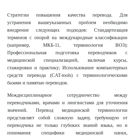
Стратегии повышения качества перевода. Для
устранения вышеуказанных проблем необходимо
внедрение следующих подходов: Стандартизация
терминов с опорой на международные классификации
(например, МКБ-11, терминология ВОЗ);
Профессиональная подготовка переводчиков с
медицинской специализацией, включая курсы,
стажировки и практику; Использование компьютерных
средств перевода (CAT-tools) с терминологическими
базами и памятью переводов.
Междисциплинарное сотрудничество между
переводчиками, врачами и лингвистами для уточнения
значений. Перевод медицинской терминологии
представляет собой сложную задачу, требующую от
переводчика не только глубоких знаний языка, но и
понимания специфики медицинской науки,