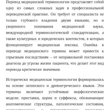
Перевод медицинской терминологии представляет собой
одну из самых сложных задач в профессиональной
переводческой практике. Он требует от специалиста не
только глубокого владения двумя языками, но и
уверенного понимания медицинской науки,
международной терминологической стандартизации, а
также культурных и юридических контекстов, в которых
функционирует медицинская лексика. Ошибка в
переводе медицинского термина может привести к
серьезным последствиям – от неправильной постановки
диагноза до угрозы жизни пациента, что делает этот вид
перевода критически значимым.
Исторически медицинская терминология формировалась
на основе латинского и древнегреческого языков. Эти
термины включают устойчивые морфологические
модели: приставки, корни и суффиксы, обозначающие
анатомические структуры, патологические состояния,