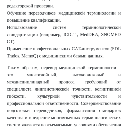
редакторской проверки.
Обучение переводчиков медицинской терминологии и
повышение квалификации.
Использование систем терминологической
стандартизации (например, ICD-11, MedDRA, SNOMED
CT).
Применение профессиональных CAT-инструментов (SDL
Trados, MemoQ) с медицинскими базами данных.
Таким образом, перевод медицинской терминологии –
это многослойный, высокорисковый и
междисциплинарный процесс, требующий от
специалиста лингвистической точности, когнитивной
гибкости, культурной чувствительности и
профессиональной ответственности. Совершенствование
подготовки переводчиков, формализация стандартов
качества и внедрение многоязычных терминологических
систем являются неотъемлемыми условиями обеспечения