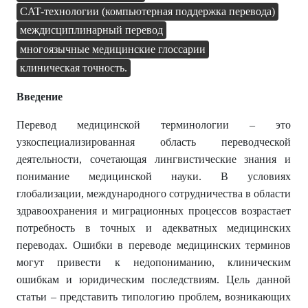
CAT-технологии (компьютерная поддержка перевода)
междисциплинарный перевод
многоязычные медицинские глоссарии
клиническая точность.
Введение
Перевод медицинской терминологии – это
узкоспециализированная область переводческой
деятельности, сочетающая лингвистические знания и
понимание медицинской науки. В условиях
глобализации, международного сотрудничества в области
здравоохранения и миграционных процессов возрастает
потребность в точных и адекватных медицинских
переводах. Ошибки в переводе медицинских терминов
могут привести к недопониманию, клиническим
ошибкам и юридическим последствиям. Цель данной
статьи – представить типологию проблем, возникающих