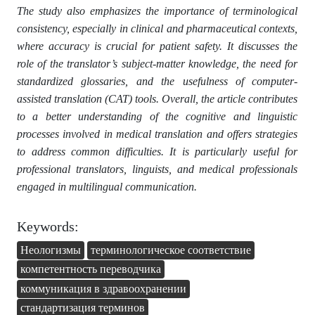
The study also emphasizes the importance of terminological
consistency, especially in clinical and pharmaceutical contexts,
where accuracy is crucial for patient safety. It discusses the
role of the translator’s subject-matter knowledge, the need for
standardized glossaries, and the usefulness of computer-
assisted translation (CAT) tools. Overall, the article contributes
to a better understanding of the cognitive and linguistic
processes involved in medical translation and offers strategies
to address common difficulties. It is particularly useful for
professional translators, linguists, and medical professionals
engaged in multilingual communication.
Keywords:
Неологизмы
терминологическое соответствие
компетентность переводчика
коммуникация в здравоохранении
стандартизация терминов