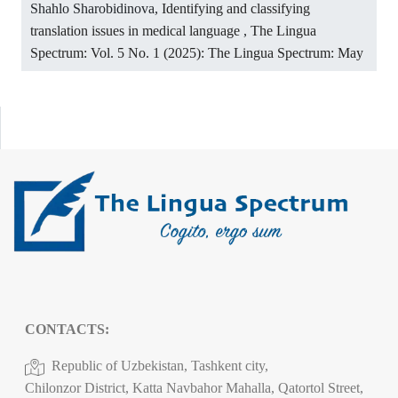
Shahlo Sharobidinova,
Identifying and classifying
translation issues in medical language
,
The Lingua
Spectrum: Vol. 5 No. 1 (2025): The Lingua Spectrum: May
CONTACTS:
Republic of Uzbekistan, Tashkent city,
Chilonzor District, Katta Navbahor Mahalla, Qatortol Street,