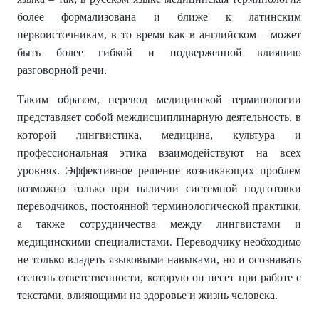
более формализована и ближе к латинским
первоисточникам, в то время как в английском – может
быть более гибкой и подверженной влиянию
разговорной речи.
Таким образом, перевод медицинской терминологии
представляет собой междисциплинарную деятельность, в
которой лингвистика, медицина, культура и
профессиональная этика взаимодействуют на всех
уровнях. Эффективное решение возникающих проблем
возможно только при наличии системной подготовки
переводчиков, постоянной терминологической практики,
а также сотрудничества между лингвистами и
медицинскими специалистами. Переводчику необходимо
не только владеть языковыми навыками, но и осознавать
степень ответственности, которую он несет при работе с
текстами, влияющими на здоровье и жизнь человека.