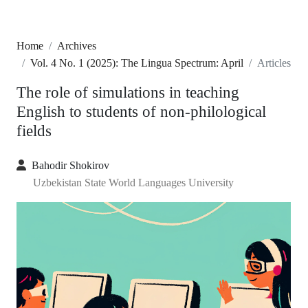
Home
Archives
Vol. 4 No. 1 (2025): The Lingua Spectrum: April
Articles
The role of simulations in teaching
English to students of non-philological
fields
Bahodir Shokirov
Uzbekistan State World Languages University