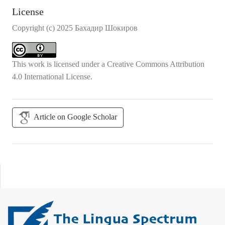
License
Copyright (c) 2025 Бахадир Шокиров
This work is licensed under a
Creative Commons Attribution
4.0 International License
.
Article on Google Scholar