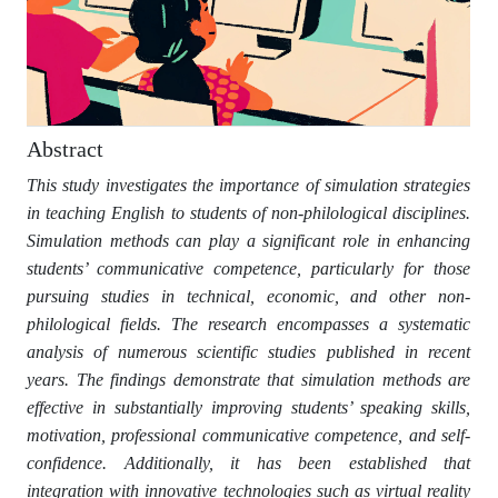
Abstract
This study investigates the importance of simulation strategies
in teaching English to students of non-philological disciplines.
Simulation methods can play a significant role in enhancing
students’ communicative competence, particularly for those
pursuing studies in technical, economic, and other non-
philological fields. The research encompasses a systematic
analysis of numerous scientific studies published in recent
years. The findings demonstrate that simulation methods are
effective in substantially improving students’ speaking skills,
motivation, professional communicative competence, and self-
confidence. Additionally, it has been established that
integration with innovative technologies such as virtual reality