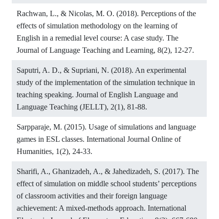
Rachwan, L., & Nicolas, M. O. (2018). Perceptions of the
effects of simulation methodology on the learning of
English in a remedial level course: A case study. The
Journal of Language Teaching and Learning, 8(2), 12-27.
Saputri, A. D., & Supriani, N. (2018). An experimental
study of the implementation of the simulation technique in
teaching speaking. Journal of English Language and
Language Teaching (JELLT), 2(1), 81-88.
Sarpparaje, M. (2015). Usage of simulations and language
games in ESL classes. International Journal Online of
Humanities, 1(2), 24-33.
Sharifi, A., Ghanizadeh, A., & Jahedizadeh, S. (2017). The
effect of simulation on middle school students’ perceptions
of classroom activities and their foreign language
achievement: A mixed-methods approach. International