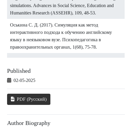
simulations. Advances in Social Science, Education and
Humanities Research (ASSEHR), 109, 48-53.
Оськина С. Д. (2017). Симуляция как метод
интерактивного подхода к обучению английскому
языку в неязыковом вузе. Психопедагогика в
правоохранительных органах, 1(68), 75-78.
Published
02-05-2025
PDF (Русский)
Author Biography