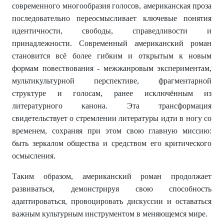
современного многообразия голосов, американская проза
последовательно переосмысливает ключевые понятия
идентичности, свободы, справедливости и
принадлежности. Современный американский роман
становится всё более гибким и открытым к новым
формам повествования - межжанровым экспериментам,
мультикультурной перспективе, фрагментарной
структуре и голосам, ранее исключённым из
литературного канона. Эта трансформация
свидетельствует о стремлении литературы идти в ногу со
временем, сохраняя при этом свою главную миссию:
быть зеркалом общества и средством его критического
осмысления.
Таким образом, американский роман продолжает
развиваться, демонстрируя свою способность
адаптироваться, провоцировать дискуссии и оставаться
важным культурным инструментом в меняющемся мире.