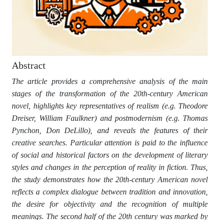
Abstract
The article provides a comprehensive analysis of the main
stages of the transformation of the 20th-century American
novel, highlights key representatives of realism (e.g. Theodore
Dreiser, William Faulkner) and postmodernism (e.g. Thomas
Pynchon, Don DeLillo), and reveals the features of their
creative searches. Particular attention is paid to the influence
of social and historical factors on the development of literary
styles and changes in the perception of reality in fiction. Thus,
the study demonstrates how the 20th-century American novel
reflects a complex dialogue between tradition and innovation,
the desire for objectivity and the recognition of multiple
meanings. The second half of the 20th century was marked by