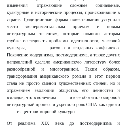
изменения, отражающие сложные социальные,
культурные и исторические процессы, происходившие в
стране. Традиционные формы повествования уступили
место экспериментальным приемам и новым
литературным течениям, которые помогли авторам
глубже исследовать проблемы идентичности, массовой
культуры, расовых и гендерных конфликтов.
Появление модернизма, постмодернизма, а также других
направлений сделало американскую литературу более
разнообразной и многогранной. Таким образом,
трансформация американского романа в этот период
стала не просто сменой художественных стилей, но и
отражением эволюции общества, его ценностей и
взглядов, что в конечном итоге обогатило мировой
литературный процесс и укрепило роль США как одного
из центров мировой культуры.
От реализма XIX века до постмодернизма и