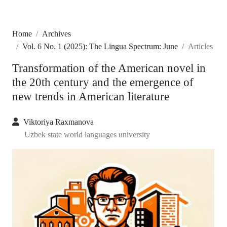
Home
Archives
Vol. 6 No. 1 (2025): The Lingua Spectrum: June
Articles
Transformation of the American novel in
the 20th century and the emergence of
new trends in American literature
Viktoriya Raxmanova
Uzbek state world languages university