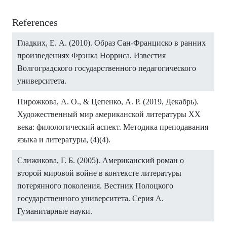
References
Гладких, Е. А. (2010). Образ Сан-Франциско в ранних
произведениях Фрэнка Норриса. Известия
Волгоградского государственного педагогического
университета.
Пирожкова, А. О., & Цепенко, А. Р. (2019, Декабрь).
Художественный мир американской литературы ХХ
века: филологический аспект. Методика преподавания
языка и литературы, (4)(4).
Слижикова, Г. Б. (2005). Американский роман о
второй мировой войне в контексте литературы
потерянного поколения. Вестник Полоцкого
государственного университета. Серия А.
Гуманитарные науки.