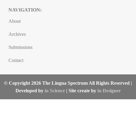
NAVIGATION:
About
Archives
Submissions
Contact
© Copyright 2026 The Lingua Spectrum All Rights Reserved |
Developed by
in Science
| Site create by
in Designer