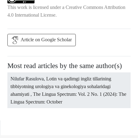
This work is licensed under a
Creative Commons Attribution
4.0 International License
.
Article on Google Scholar
Most read articles by the same author(s)
Nilufar Rasulova,
Lotin va qadimgi ingliz tillarining
tibbiyotning urologiya va ginekologiya sohalaridagi
ahamiyati
,
The Lingua Spectrum: Vol. 2 No. 1 (2024): The
Lingua Spectrum: October