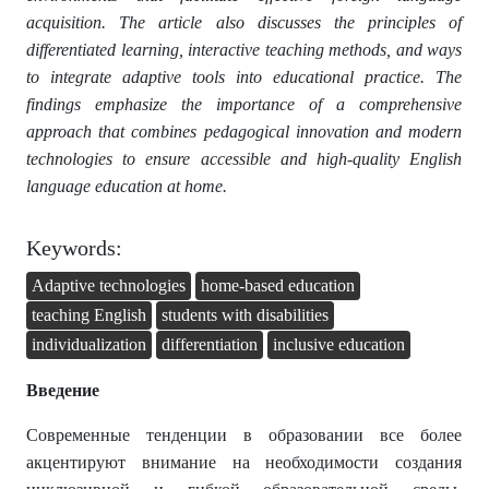
acquisition. The article also discusses the principles of
differentiated learning, interactive teaching methods, and ways
to integrate adaptive tools into educational practice. The
findings emphasize the importance of a comprehensive
approach that combines pedagogical innovation and modern
technologies to ensure accessible and high-quality English
language education at home.
Keywords:
Adaptive technologies
home-based education
teaching English
students with disabilities
individualization
differentiation
inclusive education
Введение
Современные тенденции в образовании все более
акцентируют внимание на необходимости создания