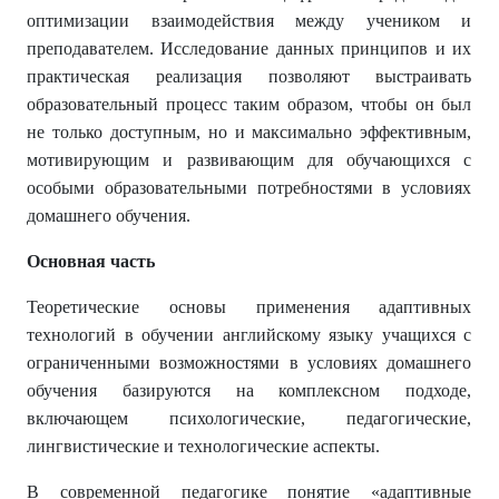
оптимизации взаимодействия между учеником и
преподавателем. Исследование данных принципов и их
практическая реализация позволяют выстраивать
образовательный процесс таким образом, чтобы он был
не только доступным, но и максимально эффективным,
мотивирующим и развивающим для обучающихся с
особыми образовательными потребностями в условиях
домашнего обучения.
Основная часть
Теоретические основы применения адаптивных
технологий в обучении английскому языку учащихся с
ограниченными возможностями в условиях домашнего
обучения базируются на комплексном подходе,
включающем психологические, педагогические,
лингвистические и технологические аспекты.
В современной педагогике понятие «адаптивные