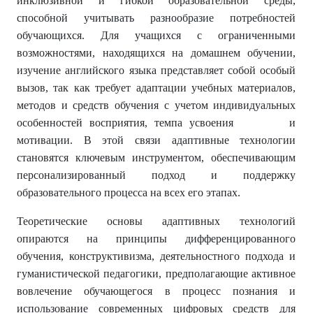
инклюзивной и гибкой образовательной среды,
способной учитывать разнообразие потребностей
обучающихся. Для учащихся с ограниченными
возможностями, находящихся на домашнем обучении,
изучение английского языка представляет собой особый
вызов, так как требует адаптации учебных материалов,
методов и средств обучения с учетом индивидуальных
особенностей восприятия, темпа усвоения и
мотивации. В этой связи адаптивные технологии
становятся ключевым инструментом, обеспечивающим
персонализированный подход и поддержку
образовательного процесса на всех его этапах.
Теоретические основы адаптивных технологий
опираются на принципы дифференцированного
обучения, конструктивизма, деятельностного подхода и
гуманистической педагогики, предполагающие активное
вовлечение обучающегося в процесс познания и
использование современных цифровых средств для