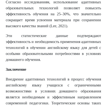
Согласно исследованиям, использование адаптивных
образовательных технологий позволяет повысить
эффективность обучения на 25–30%, что значительно
сокращает время усвоения материала при сохранении
высокого качества знаний (Lee, 2021).
Эти статистические данные подтверждают
эффективность и необходимость применения адаптивных
технологий в обучении английскому языку для детей с
особыми образовательными потребностями в условиях
домашнего обучения.
Заключение
Внедрение адаптивных технологий в процесс обучения
английскому языку учащихся с ограниченными
возможностями в условиях домашнего образования
является необходимым и эффективным направлением
современной педагогики. Теоретические основы таких