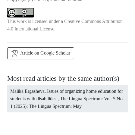
This work is licensed under a
Creative Commons Attribution
4.0 International License
.
Article on Google Scholar
Most read articles by the same author(s)
Malika Ergasheva,
Issues of organizing home education for
students with disabilities
,
The Lingua Spectrum: Vol. 5 No.
1 (2025): The Lingua Spectrum: May