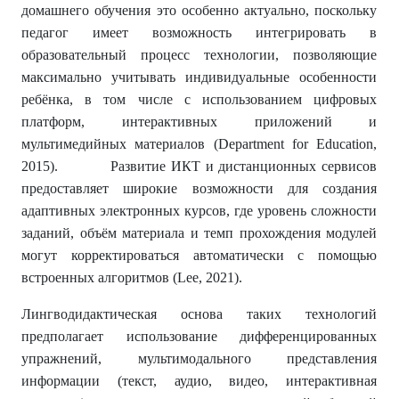
домашнего обучения это особенно актуально, поскольку
педагог имеет возможность интегрировать в
образовательный процесс технологии, позволяющие
максимально учитывать индивидуальные особенности
ребёнка, в том числе с использованием цифровых
платформ, интерактивных приложений и
мультимедийных материалов (Department for Education,
2015). Развитие ИКТ и дистанционных сервисов
предоставляет широкие возможности для создания
адаптивных электронных курсов, где уровень сложности
заданий, объём материала и темп прохождения модулей
могут корректироваться автоматически с помощью
встроенных алгоритмов (Lee, 2021).
Лингводидактическая основа таких технологий
предполагает использование дифференцированных
упражнений, мультимодального представления
информации (текст, аудио, видео, интерактивная