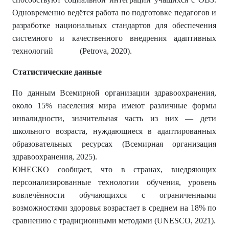
Одновременно ведётся работа по подготовке педагогов и
разработке национальных стандартов для обеспечения
системного и качественного внедрения адаптивных
технологий (Petrova, 2020).
Статистические данные
По данным Всемирной организации здравоохранения,
около 15% населения мира имеют различные формы
инвалидности, значительная часть из них — дети
школьного возраста, нуждающиеся в адаптированных
образовательных ресурсах (Всемирная организация
здравоохранения, 2025).
ЮНЕСКО сообщает, что в странах, внедряющих
персонализированные технологии обучения, уровень
вовлечённости обучающихся с ограниченными
возможностями здоровья возрастает в среднем на 18% по
сравнению с традиционными методами (UNESCO, 2021).