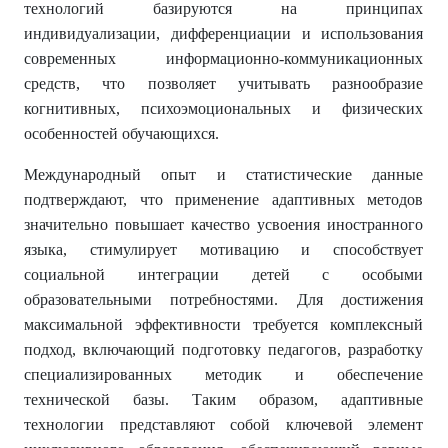
технологий базируются на принципах
индивидуализации, дифференциации и использования
современных информационно-коммуникационных
средств, что позволяет учитывать разнообразие
когнитивных, психоэмоциональных и физических
особенностей обучающихся.
Международный опыт и статистические данные
подтверждают, что применение адаптивных методов
значительно повышает качество усвоения иностранного
языка, стимулирует мотивацию и способствует
социальной интеграции детей с особыми
образовательными потребностями. Для достижения
максимальной эффективности требуется комплексный
подход, включающий подготовку педагогов, разработку
специализированных методик и обеспечение
технической базы. Таким образом, адаптивные
технологии представляют собой ключевой элемент