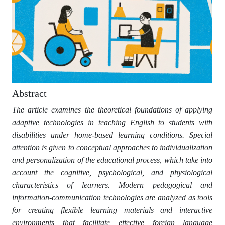
Abstract
The article examines the theoretical foundations of applying
adaptive technologies in teaching English to students with
disabilities under home-based learning conditions. Special
attention is given to conceptual approaches to individualization
and personalization of the educational process, which take into
account the cognitive, psychological, and physiological
characteristics of learners. Modern pedagogical and
information-communication technologies are analyzed as tools
for creating flexible learning materials and interactive
environments that facilitate effective foreign language