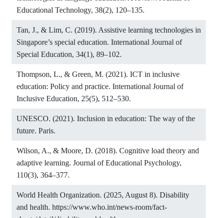
Educational Technology, 38(2), 120–135.
Tan, J., & Lim, C. (2019). Assistive learning technologies in
Singapore’s special education. International Journal of
Special Education, 34(1), 89–102.
Thompson, L., & Green, M. (2021). ICT in inclusive
education: Policy and practice. International Journal of
Inclusive Education, 25(5), 512–530.
UNESCO. (2021). Inclusion in education: The way of the
future. Paris.
Wilson, A., & Moore, D. (2018). Cognitive load theory and
adaptive learning. Journal of Educational Psychology,
110(3), 364–377.
World Health Organization. (2025, August 8). Disability
and health.
https://www.who.int/news-room/fact-