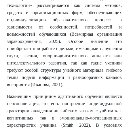
технологии» рассматривается как система методов,
средств и организационных форм, обеспечивающих
индивидуализацию образовательного процесса в
зависимости от особенностей, потребностей и
возможностей обучающихся (Всемирная организация
здравоохранения, 2025). Особое значение это
приобретает при работе с детьми, имеющими нарушения
слуха, зрения, опорно-двигательного аппарата или
интеллектуального развития, так как такие ученики
требуют особой структуры учебного материала, гибкого
темпа подачи информации и разнообразных каналов
восприятия (Иванова, 2021).
Важнейшим принципом адаптивного обучения является
персонализация, то есть построение индивидуальной
траектории овладения английским языком с учётом как
когнитивных, так и эмоционально-мотивационных
характеристик ученика (Smith, 2022). В условиях