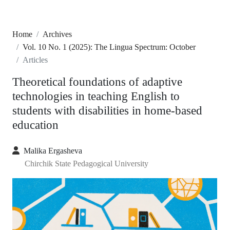
Home
Archives
Vol. 10 No. 1 (2025): The Lingua Spectrum: October
Articles
Theoretical foundations of adaptive
technologies in teaching English to
students with disabilities in home-based
education
Malika Ergasheva
Chirchik State Pedagogical University