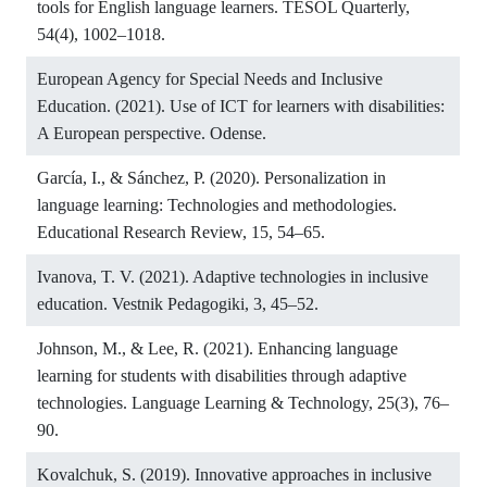
tools for English language learners. TESOL Quarterly,
54(4), 1002–1018.
European Agency for Special Needs and Inclusive
Education. (2021). Use of ICT for learners with disabilities:
A European perspective. Odense.
García, I., & Sánchez, P. (2020). Personalization in
language learning: Technologies and methodologies.
Educational Research Review, 15, 54–65.
Ivanova, T. V. (2021). Adaptive technologies in inclusive
education. Vestnik Pedagogiki, 3, 45–52.
Johnson, M., & Lee, R. (2021). Enhancing language
learning for students with disabilities through adaptive
technologies. Language Learning & Technology, 25(3), 76–
90.
Kovalchuk, S. (2019). Innovative approaches in inclusive