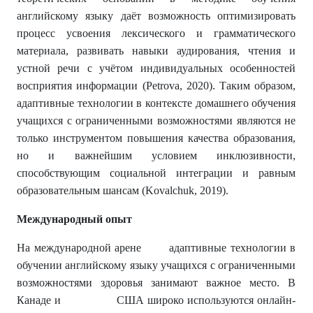
английскому языку даёт возможность оптимизировать
процесс усвоения лексического и грамматического
материала, развивать навыки аудирования, чтения и
устной речи с учётом индивидуальных особенностей
восприятия информации (Petrova, 2020). Таким образом,
адаптивные технологии в контексте домашнего обучения
учащихся с ограниченными возможностями являются не
только инструментом повышения качества образования,
но и важнейшим условием инклюзивности,
способствующим социальной интеграции и равным
образовательным шансам (Kovalchuk, 2019).
Международный опыт
На международной арене адаптивные технологии в
обучении английскому языку учащихся с ограниченными
возможностями здоровья занимают важное место. В
Канаде и США широко используются онлайн-