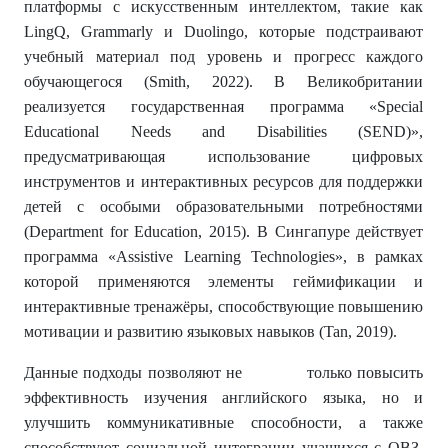
платформы с искусственным интеллектом, такие как
LingQ, Grammarly и Duolingo, которые подстраивают
учебный материал под уровень и прогресс каждого
обучающегося (Smith, 2022). В Великобритании
реализуется государственная программа «Special
Educational Needs and Disabilities (SEND)»,
предусматривающая использование цифровых
инструментов и интерактивных ресурсов для поддержки
детей с особыми образовательными потребностями
(Department for Education, 2015). В Сингапуре действует
программа «Assistive Learning Technologies», в рамках
которой применяются элементы геймификации и
интерактивные тренажёры, способствующие повышению
мотивации и развитию языковых навыков (Tan, 2019).
Данные подходы позволяют не только повысить
эффективность изучения английского языка, но и
улучшить коммуникативные способности, а также
способствуют социальной интеграции учащихся с ОВЗ.