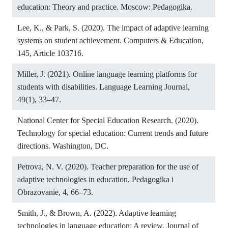
education: Theory and practice. Moscow: Pedagogika.
Lee, K., & Park, S. (2020). The impact of adaptive learning
systems on student achievement. Computers & Education,
145, Article 103716.
Miller, J. (2021). Online language learning platforms for
students with disabilities. Language Learning Journal,
49(1), 33–47.
National Center for Special Education Research. (2020).
Technology for special education: Current trends and future
directions. Washington, DC.
Petrova, N. V. (2020). Teacher preparation for the use of
adaptive technologies in education. Pedagogika i
Obrazovanie, 4, 66–73.
Smith, J., & Brown, A. (2022). Adaptive learning
technologies in language education: A review. Journal of