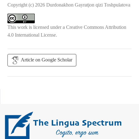
Copyright (c) 2026 Durdonakhon Gayratjon qizi Toshpulatova
This work is licensed under a
Creative Commons Attribution
4.0 International License
.
Article on Google Scholar