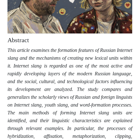
Abstract
This article examines the formation features of Russian Internet
slang and the mechanisms of creating new lexical units within
it. Internet slang is regarded as one of the most active and
rapidly developing layers of the modern Russian language,
and the social, cultural, and technological factors influencing
its development are analyzed. The study compares and
generalizes the scholarly views of Russian and foreign linguists
on Internet slang, youth slang, and word-formation processes.
The main methods of forming Internet slang units are
identified, and their linguistic characteristics are explained
through relevant examples. In particular, the processes of
hybridization, affixation, metaphorization, clipping,