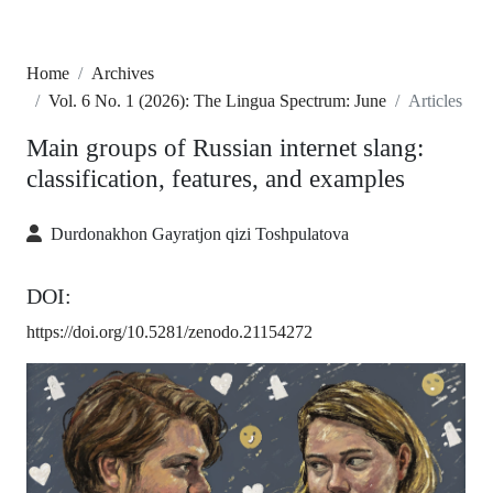
Home
Archives
Vol. 6 No. 1 (2026): The Lingua Spectrum: June
Articles
Main groups of Russian internet slang:
classification, features, and examples
Durdonakhon Gayratjon qizi Toshpulatova
DOI:
https://doi.org/10.5281/zenodo.21154272