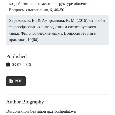
воздействия и его место в структуре общения.
Вопросы языкознания, 6, 46–50.
Харькова, Е. В., & Амирханова, К. М. (2016). Способы
словообразования в молодежном сленге русского
языка. Филологические науки. Вопросы теории и
практики, 10(64).
Published
03-07-2026
PDF
Author Biography
Durdonakhon Gayratjon qizi Toshpulatova