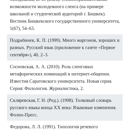
возможности молодежного сленга (на примере
школьной и студенческой аудиторий г. Бишкек).
Вестник Бишкекского государственного университета,
1(67), 54–63.
Подрабинек, К. П. (1999). Много жаргонов, хороших и
разных. Русский язык (приложение к газете «Первое
сентября»), 40, 2–3.
Сосновская, А. А. (2010). Роль сленговых
метафорических номинаций в интернет-общении.
Известия Саратовского университета. Новая серия.
Серия: Филология. Журналистика, 2.
Скляревская, Г. Н. (Ред.). (1998). Толковый словарь
русского языка конца XX века: Языковые изменения.
Фолио-Пресс.
Федорова, Л. Л. (1991). Типология речевого