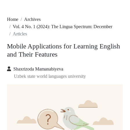
Home
Archives
Vol. 4 No. 1 (2024): The Lingua Spectrum: December
Articles
Mobile Applications for Learning English
and Their Features
Shaxrizoda Mamanabiyeva
Uzbek state world languages university