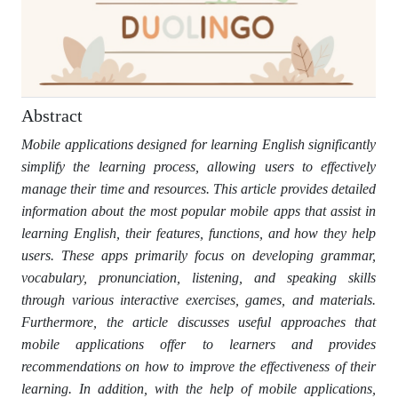
Abstract
Mobile applications designed for learning English significantly
simplify the learning process, allowing users to effectively
manage their time and resources. This article provides detailed
information about the most popular mobile apps that assist in
learning English, their features, functions, and how they help
users. These apps primarily focus on developing grammar,
vocabulary, pronunciation, listening, and speaking skills
through various interactive exercises, games, and materials.
Furthermore, the article discusses useful approaches that
mobile applications offer to learners and provides
recommendations on how to improve the effectiveness of their
learning. In addition, with the help of mobile applications,