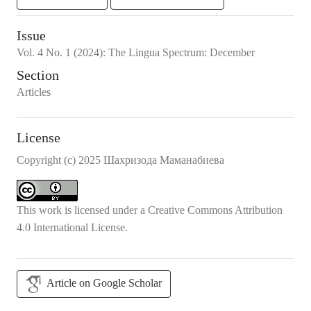
Issue
Vol.
4
No.
1
(2024)
:
The Lingua Spectrum: December
Section
Articles
License
Copyright (c) 2025 Шахризода Маманабиева
This work is licensed under a
Creative Commons Attribution
4.0 International License
.
Article on Google Scholar