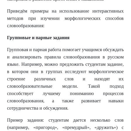
Приведём примеры на использование интерактивных
методов при изучении морфологических способов
словообразования:
Групповые и парные задания
Групповая и парная работа помогает учащимся обсуждать
и анализировать правила словообразования в русском
языке. Например, можно предложить студентам задание,
в котором они в группах исследуют морфологическое
строение различных слов и находят их
словообразовательные модели. Такой подход
способствует лучшему пониманию процессов
словообразования, а также развивает навыки
сотрудничества и обсуждения.
Пример задания: студентам дается несколько слов
(например, «пригород», «премудрый», «дружить») с