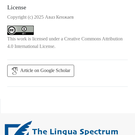
License
Copyright (c) 2025 Аваз Кенжаев
This work is licensed under a
Creative Commons Attribution
4.0 International License
.
Article on Google Scholar