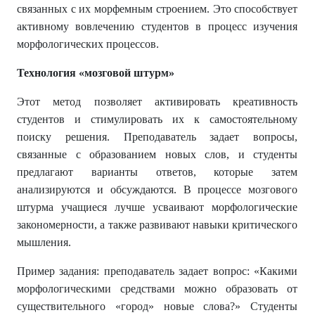
связанных с их морфемным строением. Это способствует
активному вовлечению студентов в процесс изучения
морфологических процессов.
Технология «мозговой штурм»
Этот метод позволяет активировать креативность
студентов и стимулировать их к самостоятельному
поиску решения. Преподаватель задает вопросы,
связанные с образованием новых слов, и студенты
предлагают варианты ответов, которые затем
анализируются и обсуждаются. В процессе мозгового
штурма учащиеся лучше усваивают морфологические
закономерности, а также развивают навыки критического
мышления.
Пример задания: преподаватель задает вопрос: «Какими
морфологическими средствами можно образовать от
существительного «город» новые слова?» Студенты