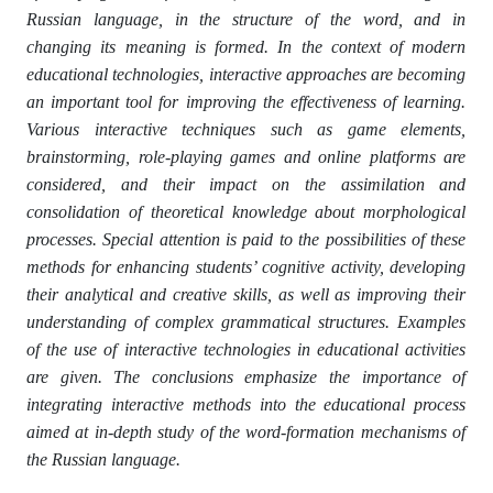
Russian language, in the structure of the word, and in
changing its meaning is formed. In the context of modern
educational technologies, interactive approaches are becoming
an important tool for improving the effectiveness of learning.
Various interactive techniques such as game elements,
brainstorming, role-playing games and online platforms are
considered, and their impact on the assimilation and
consolidation of theoretical knowledge about morphological
processes. Special attention is paid to the possibilities of these
methods for enhancing students’ cognitive activity, developing
their analytical and creative skills, as well as improving their
understanding of complex grammatical structures. Examples
of the use of interactive technologies in educational activities
are given. The conclusions emphasize the importance of
integrating interactive methods into the educational process
aimed at in-depth study of the word-formation mechanisms of
the Russian language.