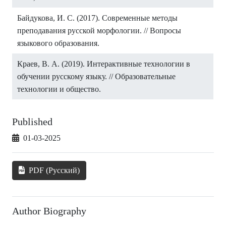
Байдукова, И. С. (2017). Современные методы
преподавания русской морфологии. // Вопросы
языкового образования.
Краев, В. А. (2019). Интерактивные технологии в
обучении русскому языку. // Образовательные
технологии и общество.
Published
01-03-2025
PDF (Русский)
Author Biography