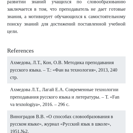
развитии знаний учащихся по словообразованию
заключается в том, что преподаватель не дает готовые
знания, а мотивирует обучающихся к самостоятельному
поиску знаний для достижений поставленной учебной
цели.
References
Ахмедова, Л.Т., Кон, О.В. Методика преподавания
русского языка. – Т.: «Фан ва технология», 2013, 240
стр.
Ахмедова Л.Т., Лагай Е.А. Современные технологии
преподавания русского языка и литературы. – Т. «Fan
va texnologiya», 2016. – 296 с.
Виноградов В.В. «О способах словообразования в
русском языке», журнал «Русский язык в школе»,
1951,№2.