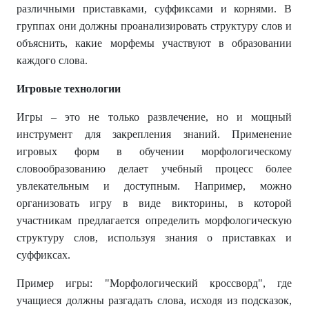
различными приставками, суффиксами и корнями. В
группах они должны проанализировать структуру слов и
объяснить, какие морфемы участвуют в образовании
каждого слова.
Игровые технологии
Игры – это не только развлечение, но и мощный
инструмент для закрепления знаний. Применение
игровых форм в обучении морфологическому
словообразованию делает учебный процесс более
увлекательным и доступным. Например, можно
организовать игру в виде викторины, в которой
участникам предлагается определить морфологическую
структуру слов, используя знания о приставках и
суффиксах.
Пример игры: "Морфологический кроссворд", где
учащиеся должны разгадать слова, исходя из подсказок,