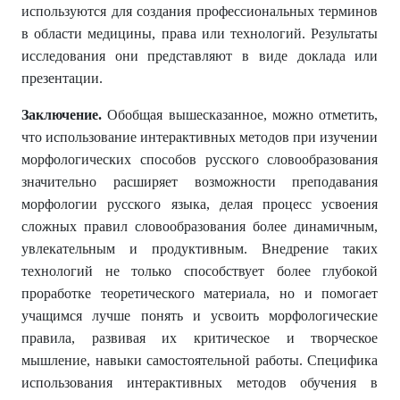
используются для создания профессиональных терминов
в области медицины, права или технологий. Результаты
исследования они представляют в виде доклада или
презентации.
Заключение.
Обобщая вышесказанное, можно отметить,
что использование интерактивных методов при изучении
морфологических способов русского словообразования
значительно расширяет возможности преподавания
морфологии русского языка, делая процесс усвоения
сложных правил словообразования более динамичным,
увлекательным и продуктивным. Внедрение таких
технологий не только способствует более глубокой
проработке теоретического материала, но и помогает
учащимся лучше понять и усвоить морфологические
правила, развивая их критическое и творческое
мышление, навыки самостоятельной работы. Специфика
использования интерактивных методов обучения в