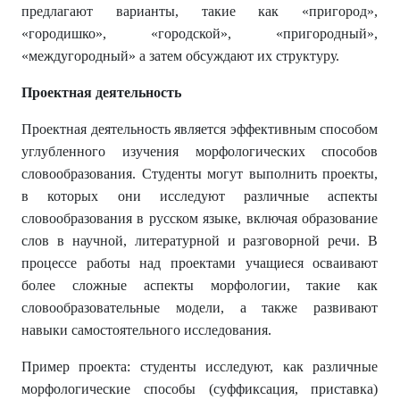
предлагают варианты, такие как «пригород»,
«городишко», «городской», «пригородный»,
«междугородный» а затем обсуждают их структуру.
Проектная деятельность
Проектная деятельность является эффективным способом
углубленного изучения морфологических способов
словообразования. Студенты могут выполнить проекты,
в которых они исследуют различные аспекты
словообразования в русском языке, включая образование
слов в научной, литературной и разговорной речи. В
процессе работы над проектами учащиеся осваивают
более сложные аспекты морфологии, такие как
словообразовательные модели, а также развивают
навыки самостоятельного исследования.
Пример проекта: студенты исследуют, как различные
морфологические способы (суффиксация, приставка)