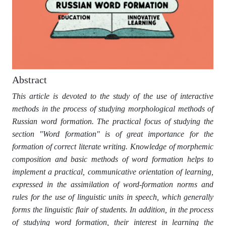
Abstract
This article is devoted to the study of the use of interactive
methods in the process of studying morphological methods of
Russian word formation. The practical focus of studying the
section "Word formation" is of great importance for the
formation of correct literate writing. Knowledge of morphemic
composition and basic methods of word formation helps to
implement a practical, communicative orientation of learning,
expressed in the assimilation of word-formation norms and
rules for the use of linguistic units in speech, which generally
forms the linguistic flair of students. In addition, in the process
of studying word formation, their interest in learning the