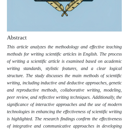
Abstract
This article analyzes the methodology and effective teaching
methods for writing scientific articles in English. The process
of writing a scientific article is examined based on academic
writing standards, stylistic features, and a clear logical
structure. The study discusses the main methods of scientific
writing, including inductive and deductive approaches, genetic
and reproductive methods, collaborative writing, modeling,
peer review, and reflective writing techniques. Additionally, the
significance of interactive approaches and the use of modern
technologies in enhancing the effectiveness of scientific writing
is highlighted. The research findings confirm the effectiveness
of integrative and communicative approaches in developing