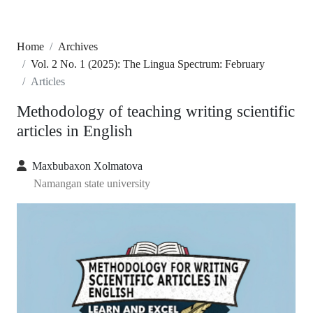
Home
Archives
Vol. 2 No. 1 (2025): The Lingua Spectrum: February
Articles
Methodology of teaching writing scientific
articles in English
Maxbubaxon Xolmatova
Namangan state university