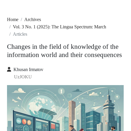
Home
Archives
Vol. 3 No. 1 (2025): The Lingua Spectrum: March
Articles
Changes in the field of knowledge of the
information world and their consequences
Khusan Irmatov
UzJOKU