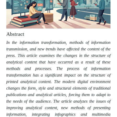
Abstract
In the information transformation, methods of information
transmission, and new trends have affected the content of the
press. This article examines the changes in the structure of
analytical content that have occurred as a result of these
methods and processes.
The process of information
transformation has a significant impact on the structure of
printed analytical content. The modern digital environment
changes the form, style and structural elements of traditional
publications and analytical articles, forcing them to adapt to
the needs of the audience. The article analyzes the issues of
improving analytical content, new methods of presenting
information, integrating infographics and multimedia