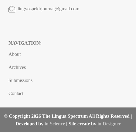
lingvospektrjournal@gmail.com
NAVIGATION:
About
Archives
Submissions
Contact
© Copyright 2026 The Lingua Spectrum All Rights Reserved |
Developed by
in Science
| Site create by
in Designer