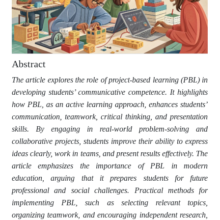
Abstract
The article explores the role of project-based learning (PBL) in
developing students’ communicative competence. It highlights
how PBL, as an active learning approach, enhances students’
communication, teamwork, critical thinking, and presentation
skills. By engaging in real-world problem-solving and
collaborative projects, students improve their ability to express
ideas clearly, work in teams, and present results effectively. The
article emphasizes the importance of PBL in modern
education, arguing that it prepares students for future
professional and social challenges. Practical methods for
implementing PBL, such as selecting relevant topics,
organizing teamwork, and encouraging independent research,