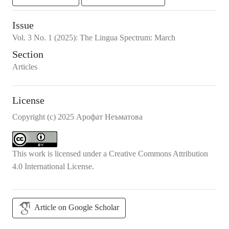
Issue
Vol.
3
No.
1
(2025)
:
The Lingua Spectrum: March
Section
Articles
License
Copyright (c) 2025 Арофат Неъматова
This work is licensed under a
Creative Commons Attribution
4.0 International License
.
Article on Google Scholar