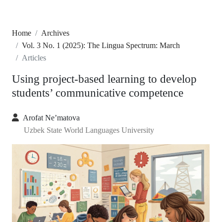
Home
Archives
Vol. 3 No. 1 (2025): The Lingua Spectrum: March
Articles
Using project-based learning to develop
students’ communicative competence
Arofat Ne’matova
Uzbek State World Languages University