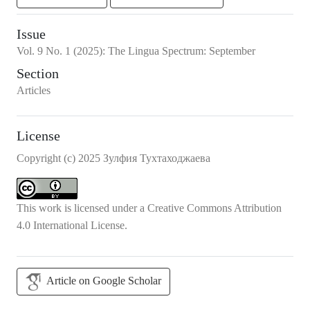
Issue
Vol.
9
No.
1
(2025)
:
The Lingua Spectrum: September
Section
Articles
License
Copyright (c) 2025 Зулфия Тухтаходжаева
This work is licensed under a
Creative Commons Attribution
4.0 International License
.
Article on Google Scholar