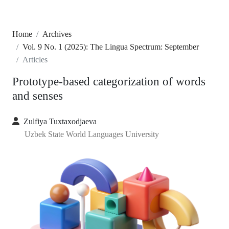
Home
Archives
Vol. 9 No. 1 (2025): The Lingua Spectrum: September
Articles
Prototype-based categorization of words
and senses
Zulfiya Tuxtaxodjaeva
Uzbek State World Languages University