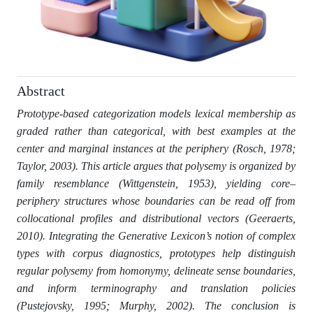
Abstract
Prototype-based categorization models lexical membership as
graded rather than categorical, with best examples at the
center and marginal instances at the periphery (Rosch, 1978;
Taylor, 2003). This article argues that polysemy is organized by
family resemblance (Wittgenstein, 1953), yielding core–
periphery structures whose boundaries can be read off from
collocational profiles and distributional vectors (Geeraerts,
2010). Integrating the Generative Lexicon’s notion of complex
types with corpus diagnostics, prototypes help distinguish
regular polysemy from homonymy, delineate sense boundaries,
and inform terminography and translation policies
(Pustejovsky, 1995; Murphy, 2002). The conclusion is