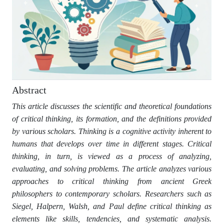
Abstract
This article discusses the scientific and theoretical foundations
of critical thinking, its formation, and the definitions provided
by various scholars. Thinking is a cognitive activity inherent to
humans that develops over time in different stages. Critical
thinking, in turn, is viewed as a process of analyzing,
evaluating, and solving problems. The article analyzes various
approaches to critical thinking from ancient Greek
philosophers to contemporary scholars. Researchers such as
Siegel, Halpern, Walsh, and Paul define critical thinking as
elements like skills, tendencies, and systematic analysis.