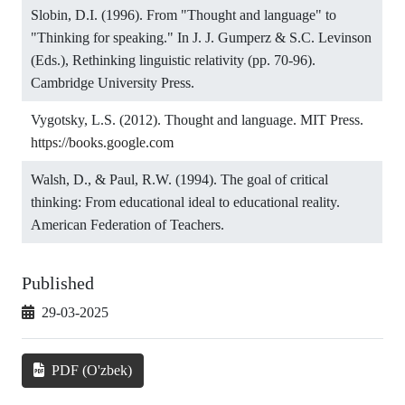
Slobin, D.I. (1996). From "Thought and language" to
"Thinking for speaking." In J. J. Gumperz & S.C. Levinson
(Eds.), Rethinking linguistic relativity (pp. 70-96).
Cambridge University Press.
Vygotsky, L.S. (2012). Thought and language. MIT Press.
https://books.google.com
Walsh, D., & Paul, R.W. (1994). The goal of critical
thinking: From educational ideal to educational reality.
American Federation of Teachers.
Published
29-03-2025
PDF (O'zbek)