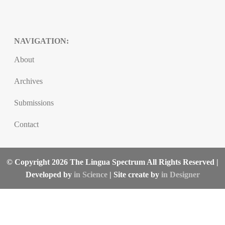
NAVIGATION:
About
Archives
Submissions
Contact
© Copyright 2026 The Lingua Spectrum All Rights Reserved |
Developed by
in Science
| Site create by
in Designer