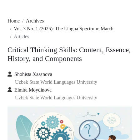
Home
Archives
Vol. 3 No. 1 (2025): The Lingua Spectrum: March
Articles
Critical Thinking Skills: Content, Essence,
History, and Components
Shohista Xasanova
Uzbek State World Languages University
Elmira Moydinova
Uzbek State World Languages University