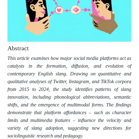
Abstract
This article examines how major social media platforms act as
catalysts in the formation, diffusion, and evolution of
contemporary English slang. Drawing on quantitative and
qualitative analyses of Twitter, Instagram, and TikTok corpora
from 2015 to 2024, the study identifies patterns of slang
innovation, including phonological abbreviations, semantic
shifts, and the emergence of multimodal forms. The findings
demonstrate that platform affordances – such as character
limits and multimedia features – influence the velocity and
variety of slang adoption, suggesting new directions for
sociolinguistic research and pedagogy.