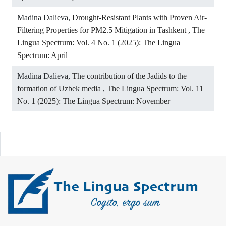
Madina Dalieva,
Drought-Resistant Plants with Proven Air-
Filtering Properties for PM2.5 Mitigation in Tashkent
,
The
Lingua Spectrum: Vol. 4 No. 1 (2025): The Lingua
Spectrum: April
Madina Dalieva,
The contribution of the Jadids to the
formation of Uzbek media
,
The Lingua Spectrum: Vol. 11
No. 1 (2025): The Lingua Spectrum: November