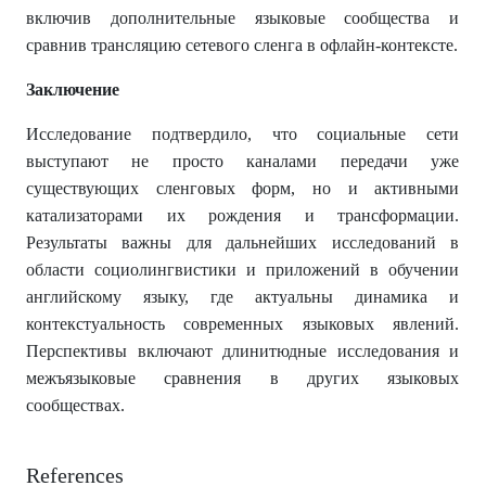
включив дополнительные языковые сообщества и
сравнив трансляцию сетевого сленга в офлайн-контексте.
Заключение
Исследование подтвердило, что социальные сети
выступают не просто каналами передачи уже
существующих сленговых форм, но и активными
катализаторами их рождения и трансформации.
Результаты важны для дальнейших исследований в
области социолингвистики и приложений в обучении
английскому языку, где актуальны динамика и
контекстуальность современных языковых явлений.
Перспективы включают длинитюдные исследования и
межъязыковые сравнения в других языковых
сообществах.
References