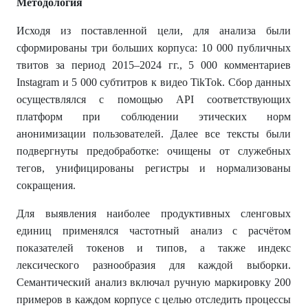
Методология
Исходя из поставленной цели, для анализа были
сформированы три больших корпуса: 10 000 публичных
твитов за период 2015–2024 гг., 5 000 комментариев
Instagram и 5 000 субтитров к видео TikTok. Сбор данных
осуществлялся с помощью API соответствующих
платформ при соблюдении этических норм
анонимизации пользователей. Далее все тексты были
подвергнуты предобработке: очищены от служебных
тегов, унифицированы регистры и нормализованы
сокращения.
Для выявления наиболее продуктивных сленговых
единиц применялся частотный анализ с расчётом
показателей токенов и типов, а также индекс
лексического разнообразия для каждой выборки.
Семантический анализ включал ручную маркировку 200
примеров в каждом корпусе с целью отследить процессы