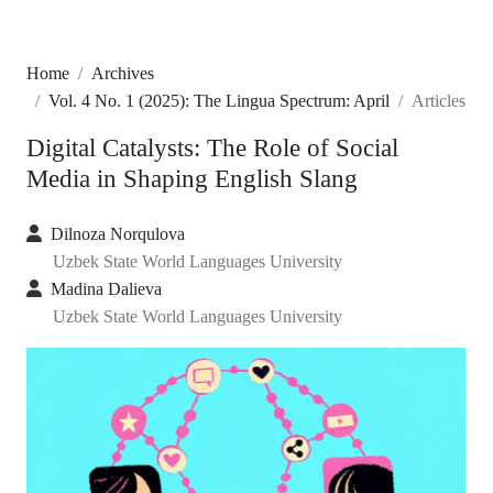
Home
Archives
Vol. 4 No. 1 (2025): The Lingua Spectrum: April
Articles
Digital Catalysts: The Role of Social
Media in Shaping English Slang
Dilnoza Norqulova
Uzbek State World Languages University
Madina Dalieva
Uzbek State World Languages University