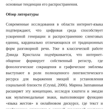
основные тенденции его распространения.
Обзор литературы
Современные исследования в области интернет-языка
подтверждают, что цифровая среда способствует
ускоренной генерации и распространению сленговых
единиц, кардинально отличающихся от традиционных
форм разговорной речи. Уже в классической работе
Дэвида Кристалла подчёркивается, что интернет-
общение формирует собственный регистр, где
фонологические сокращения и графические эмблемы
выступают в роли полноценного лингвистического
ресурса для выражения эмоций и установления
социальной близости (Crystal, 2006). Марина Заппавинья
расширяет эту концепцию, исследуя хэштеги и эмодзи
как мультимодальные знаки, выполняющие функцию
«языка жестов» в онлайновом дискурсе, где текст и