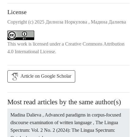
License
Copyright (c) 2025 Дилноза Норкулова , Мадина Далиева
This work is licensed under a
Creative Commons Attribution
4.0 International License
.
Article on Google Scholar
Most read articles by the same author(s)
Madina Dalieva ,
Advanced paradigms in corpus-focused
discourse examination of written language
,
The Lingua
Spectrum: Vol. 2 No. 2 (2024): The Lingua Spectrum: