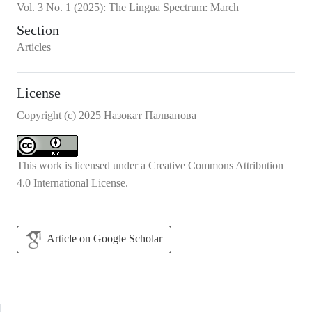
Vol.
3
No.
1
(2025)
:
The Lingua Spectrum: March
Section
Articles
License
Copyright (c) 2025 Назокат Палванова
This work is licensed under a
Creative Commons Attribution
4.0 International License
.
Article on Google Scholar