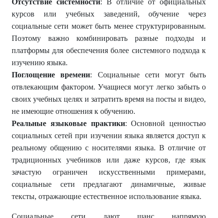
Отсутствие системности
: В отличие от официальных
курсов или учебных заведений, обучение через
социальные сети может быть менее структурированным.
Поэтому важно комбинировать разные подходы и
платформы для обеспечения более системного подхода к
изучению языка.
Поглощение времени
: Социальные сети могут быть
отвлекающим фактором. Учащиеся могут легко забыть о
своих учебных целях и затратить время на посты и видео,
не имеющие отношения к обучению.
Реальные языковые практики
: Основной ценностью
социальных сетей при изучении языка является доступ к
реальному общению с носителями языка. В отличие от
традиционных учебников или даже курсов, где язык
зачастую ограничен искусственными примерами,
социальные сети предлагают динамичные, живые
тексты, отражающие естественное использование языка.
Социальные сети дают шанс напрямую