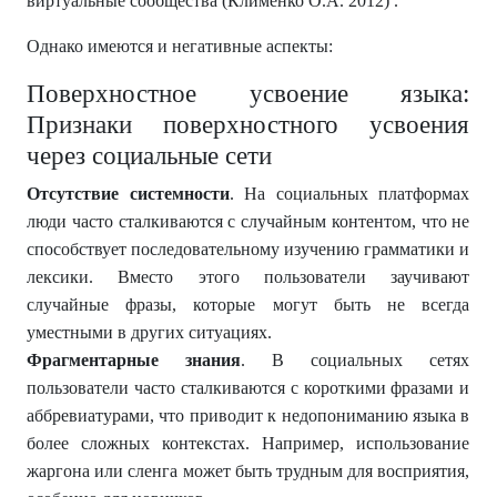
виртуальные сообщества (Клименко О.А. 2012) .
Однако имеются и негативные аспекты:
Поверхностное усвоение языка:
Признаки поверхностного усвоения
через социальные сети
Отсутствие системности
. На социальных платформах
люди часто сталкиваются с случайным контентом, что не
способствует последовательному изучению грамматики и
лексики. Вместо этого пользователи заучивают
случайные фразы, которые могут быть не всегда
уместными в других ситуациях.
Фрагментарные знания
. В социальных сетях
пользователи часто сталкиваются с короткими фразами и
аббревиатурами, что приводит к недопониманию языка в
более сложных контекстах. Например, использование
жаргона или сленга может быть трудным для восприятия,