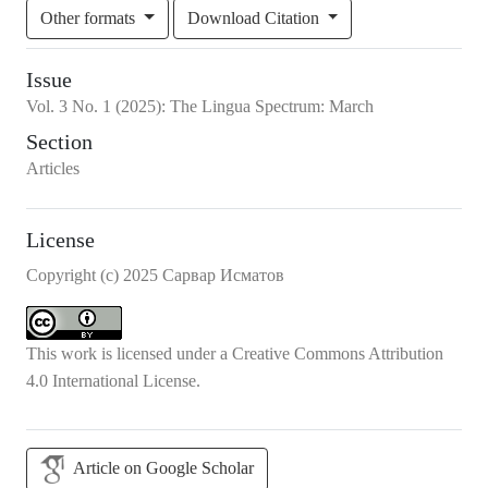
Other formats
Download Citation
Issue
Vol.
3
No.
1
(2025)
:
The Lingua Spectrum: March
Section
Articles
License
Copyright (c) 2025 Сарвар Исматов
This work is licensed under a
Creative Commons Attribution
4.0 International License
.
Article on Google Scholar