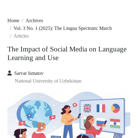
Home
Archives
Vol. 3 No. 1 (2025): The Lingua Spectrum: March
Articles
The Impact of Social Media on Language
Learning and Use
Sarvar Ismatov
National University of Uzbekistan