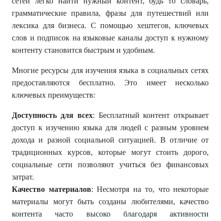
сетей легко найти нужный контент, будь то словарь,
грамматические правила, фразы для путешествий или
лексика для бизнеса. С помощью хештегов, ключевых
слов и подписок на языковые каналы доступ к нужному
контенту становится быстрым и удобным.
Многие ресурсы для изучения языка в социальных сетях
предоставляются бесплатно. Это имеет несколько
ключевых преимуществ:
Доступность для всех
: Бесплатный контент открывает
доступ к изучению языка для людей с разным уровнем
дохода и разной социальной ситуацией. В отличие от
традиционных курсов, которые могут стоить дорого,
социальные сети позволяют учиться без финансовых
затрат.
Качество материалов
: Несмотря на то, что некоторые
материалы могут быть созданы любителями, качество
контента часто высоко благодаря активности