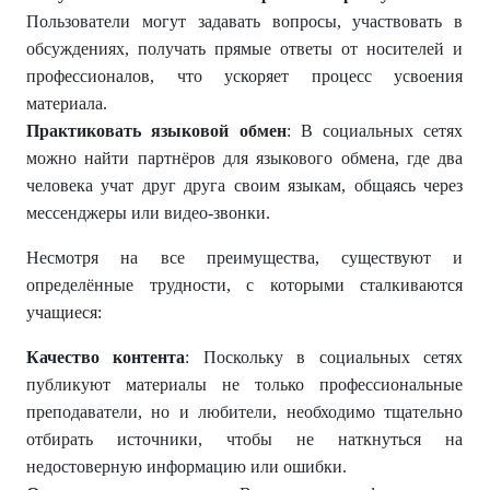
Пользователи могут задавать вопросы, участвовать в
обсуждениях, получать прямые ответы от носителей и
профессионалов, что ускоряет процесс усвоения
материала.
Практиковать языковой обмен
: В социальных сетях
можно найти партнёров для языкового обмена, где два
человека учат друг друга своим языкам, общаясь через
мессенджеры или видео-звонки.
Несмотря на все преимущества, существуют и
определённые трудности, с которыми сталкиваются
учащиеся:
Качество контента
: Поскольку в социальных сетях
публикуют материалы не только профессиональные
преподаватели, но и любители, необходимо тщательно
отбирать источники, чтобы не наткнуться на
недостоверную информацию или ошибки.