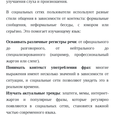
улучшения слуха и произношения.
В социальных сетях пользователи используют разные
стили общения в зависимости от контекста: формальные
сообщения, неформальные беседы, с юмором или
серьёзно. Это помогает изучающему язык:
Осваивать различные регистры речи
: от официального
до разговорного, от нейтрального до
специализированного (например, профессиональный
жаргон или сленг).
Понимать контекст употребления фраз
: многие
выражения имеют несколько значений в зависимости от
ситуации, и социальные сети позволяют увидеть это в
реальном времени.
Изучать актуальные тренды
: хештеги, мемы, интернет-
жаргон и популярные фразы, которые регулярно
появляются в социальных сетях, становятся важной
частью современного языка.