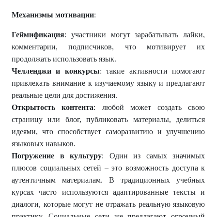
Механизмы мотивации
:
Геймификация
: участники могут зарабатывать лайки,
комментарии, подписчиков, что мотивирует их
продолжать использовать язык.
Челленджи и конкурсы
: такие активности помогают
привлекать внимание к изучаемому языку и предлагают
реальные цели для достижения.
Открытость контента
: любой может создать свою
страницу или блог, публиковать материалы, делиться
идеями, что способствует саморазвитию и улучшению
языковых навыков.
Погружение в культуру
: Один из самых значимых
плюсов социальных сетей – это возможность доступа к
аутентичным материалам. В традиционных учебных
курсах часто используются адаптированные тексты и
диалоги, которые могут не отражать реальную языковую
практику. Социальные сети же предлагают огромный