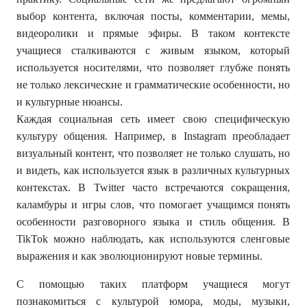
выбор контента, включая посты, комментарии, мемы,
видеоролики и прямые эфиры. В таком контексте
учащиеся сталкиваются с живым языком, который
используется носителями, что позволяет глубже понять
не только лексические и грамматические особенности, но
и культурные нюансы.
Каждая социальная сеть имеет свою специфическую
культуру общения. Например, в Instagram преобладает
визуальный контент, что позволяет не только слушать, но
и видеть, как используется язык в различных культурных
контекстах. В Twitter часто встречаются сокращения,
каламбуры и игры слов, что помогает учащимся понять
особенности разговорного языка и стиль общения. В
TikTok можно наблюдать, как используются сленговые
выражения и как эволюционируют новые термины.
С помощью таких платформ учащиеся могут
познакомиться с культурой юмора, моды, музыки,