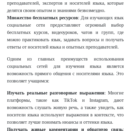
преподавателей, экспертов и носителей языка, которые
делятся своим опытом и знаниями безвозмездно.
Множество бесплатных ресурсов
: Для изучающих язык
социальные сети предоставляют огромный выбор
бесплатных курсов, видеоуроков, чатов и групп, где
можно практиковать язык, задавать вопросы и получать
ответы от носителей языка и опытных преподавателей.
Одним из главных преимуществ использования
социальных сетей для изучения языка является
возможность прямого общения с носителями языка. Это
позволяет учащимся:
Изучать реальные разговорные выражения
: Многие
платформы, такие как TikTok и Instagram, дают
возможность слушать живую речь, а также увидеть, как
носители языка используют выражения в контексте, что
позволяет лучше понимать нюансы и оттенки языка.
Получать живые комментарии и обратную связь
: