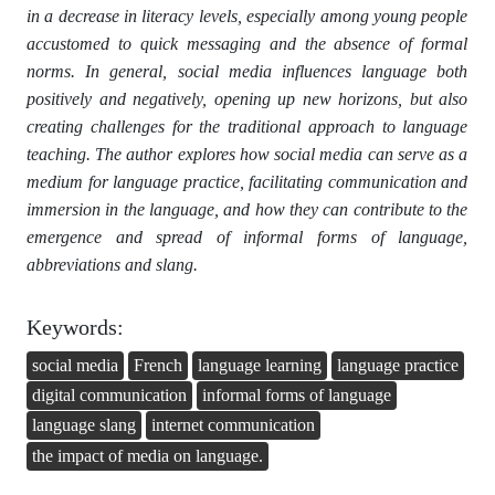
in a decrease in literacy levels, especially among young people
accustomed to quick messaging and the absence of formal
norms. In general, social media influences language both
positively and negatively, opening up new horizons, but also
creating challenges for the traditional approach to language
teaching. The author explores how social media can serve as a
medium for language practice, facilitating communication and
immersion in the language, and how they can contribute to the
emergence and spread of informal forms of language,
abbreviations and slang.
Keywords:
social media
French
language learning
language practice
digital communication
informal forms of language
language slang
internet communication
the impact of media on language.