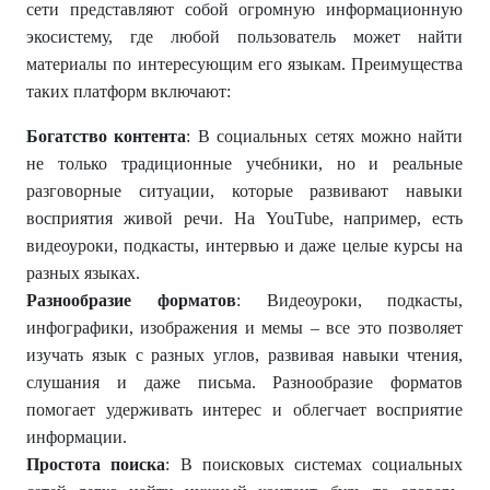
сети представляют собой огромную информационную
экосистему, где любой пользователь может найти
материалы по интересующим его языкам. Преимущества
таких платформ включают:
Богатство контента
: В социальных сетях можно найти
не только традиционные учебники, но и реальные
разговорные ситуации, которые развивают навыки
восприятия живой речи. На YouTube, например, есть
видеоуроки, подкасты, интервью и даже целые курсы на
разных языках.
Разнообразие форматов
: Видеоуроки, подкасты,
инфографики, изображения и мемы – все это позволяет
изучать язык с разных углов, развивая навыки чтения,
слушания и даже письма. Разнообразие форматов
помогает удерживать интерес и облегчает восприятие
информации.
Простота поиска
: В поисковых системах социальных