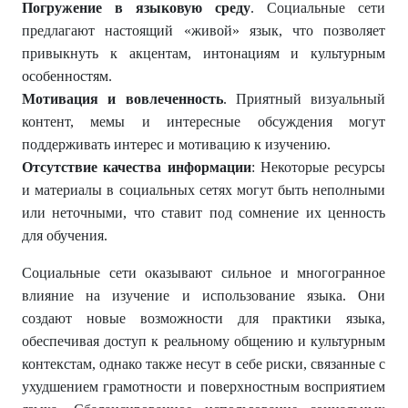
Погружение в языковую среду
. Социальные сети
предлагают настоящий «живой» язык, что позволяет
привыкнуть к акцентам, интонациям и культурным
особенностям.
Мотивация и вовлеченность
. Приятный визуальный
контент, мемы и интересные обсуждения могут
поддерживать интерес и мотивацию к изучению.
Отсутствие качества информации
: Некоторые ресурсы
и материалы в социальных сетях могут быть неполными
или неточными, что ставит под сомнение их ценность
для обучения.
Социальные сети оказывают сильное и многогранное
влияние на изучение и использование языка. Они
создают новые возможности для практики языка,
обеспечивая доступ к реальному общению и культурным
контекстам, однако также несут в себе риски, связанные с
ухудшением грамотности и поверхностным восприятием