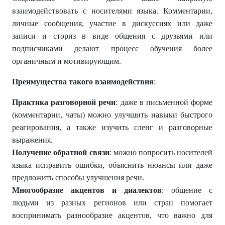
взаимодействовать с носителями языка. Комментарии,
личные сообщения, участие в дискуссиях или даже
записи и сториз в виде общения с друзьями или
подписчиками делают процесс обучения более
органичным и мотивирующим.
Преимущества такого взаимодействия
:
Практика разговорной речи
: даже в письменной форме
(комментарии, чаты) можно улучшить навыки быстрого
реагирования, а также изучить сленг и разговорные
выражения.
Получение обратной связи
: можно попросить носителей
языка исправить ошибки, объяснить нюансы или даже
предложить способы улучшения речи.
Многообразие акцентов и диалектов
: общение с
людьми из разных регионов или стран помогает
воспринимать разнообразие акцентов, что важно для