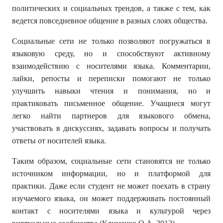
политических и социальных трендов, а также с тем, как
ведется повседневное общение в разных слоях общества.
Социальные сети не только позволяют погружаться в
языковую среду, но и способствуют активному
взаимодействию с носителями языка. Комментарии,
лайки, репосты и переписки помогают не только
улучшить навыки чтения и понимания, но и
практиковать письменноe общение. Учащиеся могут
легко найти партнеров для языкового обмена,
участвовать в дискуссиях, задавать вопросы и получать
ответы от носителей языка.
Таким образом, социальные сети становятся не только
источником информации, но и платформой для
практики. Даже если студент не может поехать в страну
изучаемого языка, он может поддерживать постоянный
контакт с носителями языка и культурой через