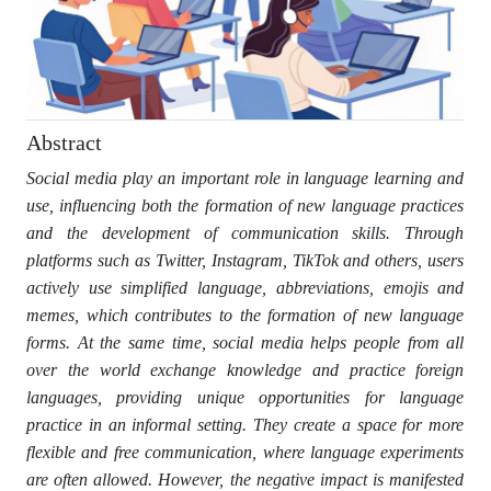
Abstract
Social media play an important role in language learning and
use, influencing both the formation of new language practices
and the development of communication skills. Through
platforms such as Twitter, Instagram, TikTok and others, users
actively use simplified language, abbreviations, emojis and
memes, which contributes to the formation of new language
forms. At the same time, social media helps people from all
over the world exchange knowledge and practice foreign
languages, providing unique opportunities for language
practice in an informal setting. They create a space for more
flexible and free communication, where language experiments
are often allowed. However, the negative impact is manifested