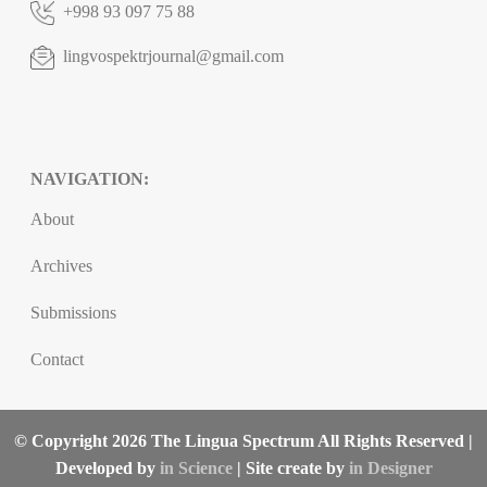
+998 93 097 75 88
lingvospektrjournal@gmail.com
NAVIGATION:
About
Archives
Submissions
Contact
© Copyright 2026 The Lingua Spectrum All Rights Reserved |
Developed by
in Science
| Site create by
in Designer