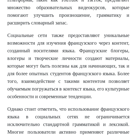
множество образовательных видеокурсов, которые
помогают улучшить произношение, грамматику и
расширить словарный запас.
Социальные сети также предоставляют уникальные
возможности для изучения французского через контент,
созданный носителями языка. Французские блогеры,
влогеры и творческие личности создают материалы,
которые могут быть полезны как для начинающих, так и
для более опытных студентов французского языка. Более
того, взаимодействие с такими контентом позволяет
обучаемым погружаться в контекст языка, его культурные
особенности и современные тенденции.
Однако стоит отметить, что использование французского
языка в социальных сетях не ограничивается
исключительно стандартной грамматикой и лексикой.
Многие пользователи активно применяют различные