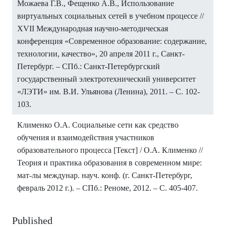
Можаева Г.В., Фещенко А.В., Использование
виртуальных социальных сетей в учебном процессе //
XVII Международная научно-методическая
конференция «Современное образование: содержание,
технологии, качество», 20 апреля 2011 г., Санкт-
Петербург. – СПб.: Санкт-Петербургский
государственный электротехнический университет
«ЛЭТИ» им. В.И. Ульянова (Ленина), 2011. – С. 102-
103.
Клименко О.А. Социальные сети как средство
обучения и взаимодействия участников
образовательного процесса [Текст] / О.А. Клименко //
Теория и практика образования в современном мире:
мат-лы междунар. науч. конф. (г. Санкт-Петербург,
февраль 2012 г.). – СПб.: Реноме, 2012. – С. 405-407.
Published