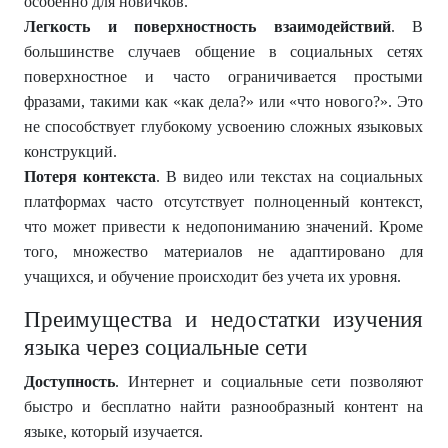
особенно для новичков.
Легкость и поверхностность взаимодействий
. В
большинстве случаев общение в социальных сетях
поверхностное и часто ограничивается простыми
фразами, такими как «как дела?» или «что нового?». Это
не способствует глубокому усвоению сложных языковых
конструкций.
Потеря контекста
. В видео или текстах на социальных
платформах часто отсутствует полноценный контекст,
что может привести к недопониманию значений. Кроме
того, множество материалов не адаптировано для
учащихся, и обучение происходит без учета их уровня.
Преимущества и недостатки изучения
языка через социальные сети
Доступность
. Интернет и социальные сети позволяют
быстро и бесплатно найти разнообразный контент на
языке, который изучается.