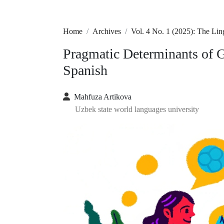
Home
Archives
Vol. 4 No. 1 (2025): The Lin
Pragmatic Determinants of 
Spanish
Mahfuza Artikova
Uzbek state world languages university