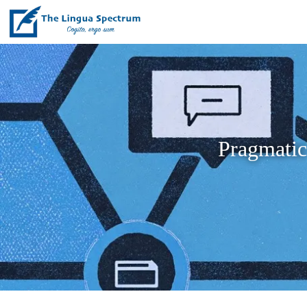
Pragmatic