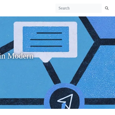
 in Modern