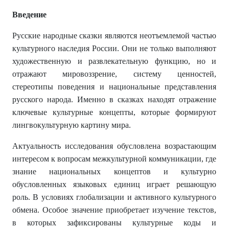
Введение
Русские народные сказки являются неотъемлемой частью
культурного наследия России. Они не только выполняют
художественную и развлекательную функцию, но и
отражают мировоззрение, систему ценностей,
стереотипы поведения и национальные представления
русского народа. Именно в сказках находят отражение
ключевые культурные концепты, которые формируют
лингвокультурную картину мира.
Актуальность исследования обусловлена возрастающим
интересом к вопросам межкультурной коммуникации, где
знание национальных концептов и культурно
обусловленных языковых единиц играет решающую
роль. В условиях глобализации и активного культурного
обмена. Особое значение приобретает изучение текстов,
в которых зафиксированы культурные коды и