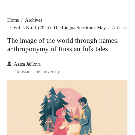
Home
Archives
Vol. 5 No. 1 (2025): The Lingua Spectrum: May
Articles
The image of the world through names:
anthroponymy of Russian folk tales
Aziza Jalilova
Gulistan state university