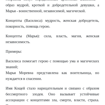
образ мудрой, кроткой и добродетельной девушки, а
Марья - воинственной, независимой, магической.
Концепты (Василиса): мудрость, женская добродетель,
покорность, помощь герою.
Концепты (Марья): сила, власть, магия, женская
независимость.
Примеры:
Василиса помогает герою с помощью ума и магических
знаний;
Марья Моревна представлена как воительница, но
нуждается в спасении.
Имя Кощей стало нарицательным и связано с образом
бессмертного злодея. Оно вызывает устойчивые
ассоциации с концептами зла, смерти, власти, страха.