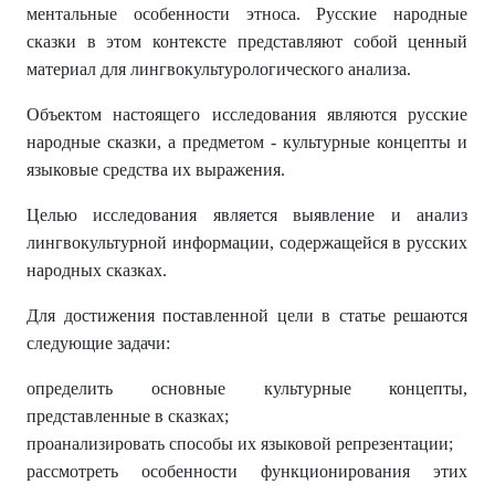
ментальные особенности этноса. Русские народные
сказки в этом контексте представляют собой ценный
материал для лингвокультурологического анализа.
Объектом настоящего исследования являются русские
народные сказки, а предметом - культурные концепты и
языковые средства их выражения.
Целью исследования является выявление и анализ
лингвокультурной информации, содержащейся в русских
народных сказках.
Для достижения поставленной цели в статье решаются
следующие задачи:
определить основные культурные концепты,
представленные в сказках;
проанализировать способы их языковой репрезентации;
рассмотреть особенности функционирования этих