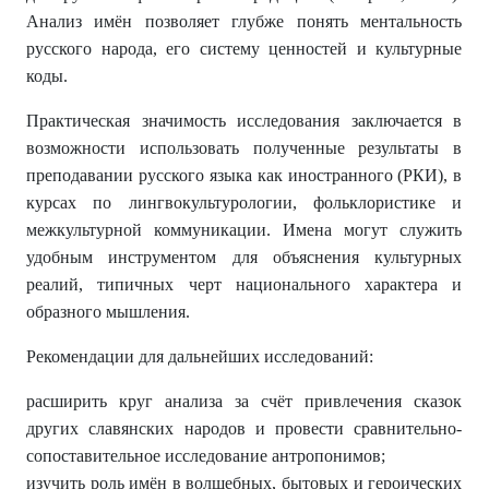
Анализ имён позволяет глубже понять ментальность
русского народа, его систему ценностей и культурные
коды.
Практическая значимость исследования заключается в
возможности использовать полученные результаты в
преподавании русского языка как иностранного (РКИ), в
курсах по лингвокультурологии, фольклористике и
межкультурной коммуникации. Имена могут служить
удобным инструментом для объяснения культурных
реалий, типичных черт национального характера и
образного мышления.
Рекомендации для дальнейших исследований:
расширить круг анализа за счёт привлечения сказок
других славянских народов и провести сравнительно-
сопоставительное исследование антропонимов;
изучить роль имён в волшебных, бытовых и героических