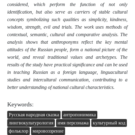
considered, which perform the function of not only
identification, but also serve as carriers of stable cultural
concepts symbolizing such qualities as simplicity, kindness,
wisdom, strength, evil and trials. The work uses methods of
contextual, semantic, cultural and comparative analysis. The
analysis shows that anthroponyms reflect the key mental
attitudes of the Russian people, form a national picture of the
world, and reveal traditional values and archetypes. The
results of the study have practical significance and can be used
in teaching Russian as a foreign language, linguacultural
studies and intercultural communication, contributing to a
better understanding of national cultural characteristics.
Keywords:
Русская народная сказка
антропонимика
лингвокультурология
имя персонажа
культурный код
фольклор
мировоззрение