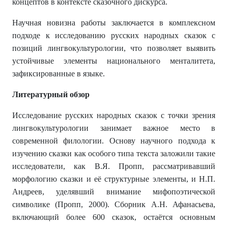
концептов в контексте сказочного дискурса.
Научная новизна работы заключается в комплексном
подходе к исследованию русских народных сказок с
позиций лингвокультурологии, что позволяет выявить
устойчивые элементы национального менталитета,
зафиксированные в языке.
Литературный обзор
Исследование русских народных сказок с точки зрения
лингвокультурологии занимает важное место в
современной филологии. Основу научного подхода к
изучению сказки как особого типа текста заложили такие
исследователи, как В.Я. Пропп, рассматривавший
морфологию сказки и её структурные элементы, и Н.П.
Андреев, уделявший внимание мифопоэтической
символике (Пропп, 2000). Сборник А.Н. Афанасьева,
включающий более 600 сказок, остаётся основным