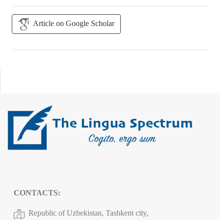
Article on Google Scholar
CONTACTS:
Republic of Uzbekistan, Tashkent city,