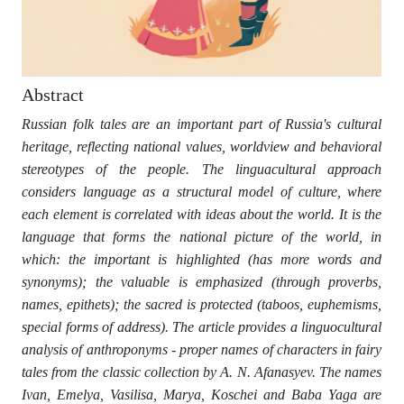
Abstract
Russian folk tales are an important part of Russia's cultural
heritage, reflecting national values, worldview and behavioral
stereotypes of the people. The linguacultural approach
considers language as a structural model of culture, where
each element is correlated with ideas about the world. It is the
language that forms the national picture of the world, in
which: the important is highlighted (has more words and
synonyms); the valuable is emphasized (through proverbs,
names, epithets); the sacred is protected (taboos, euphemisms,
special forms of address). The article provides a linguocultural
analysis of anthroponyms - proper names of characters in fairy
tales from the classic collection by A. N. Afanasyev. The names
Ivan, Emelya, Vasilisa, Marya, Koschei and Baba Yaga are