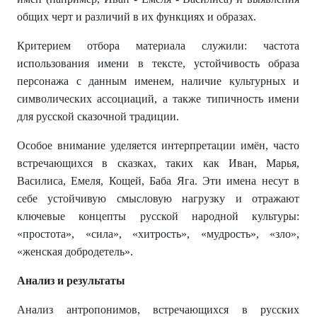
общих черт и различий в их функциях и образах.
Критерием отбора материала служили: частота
использования имени в тексте, устойчивость образа
персонажа с данным именем, наличие культурных и
символических ассоциаций, а также типичность имени
для русской сказочной традиции.
Особое внимание уделяется интерпретации имён, часто
встречающихся в сказках, таких как Иван, Марья,
Василиса, Емеля, Кощей, Баба Яга. Эти имена несут в
себе устойчивую смысловую нагрузку и отражают
ключевые концепты русской народной культуры:
«простота», «сила», «хитрость», «мудрость», «зло»,
«женская добродетель».
Анализ и результаты
Анализ антропонимов, встречающихся в русских