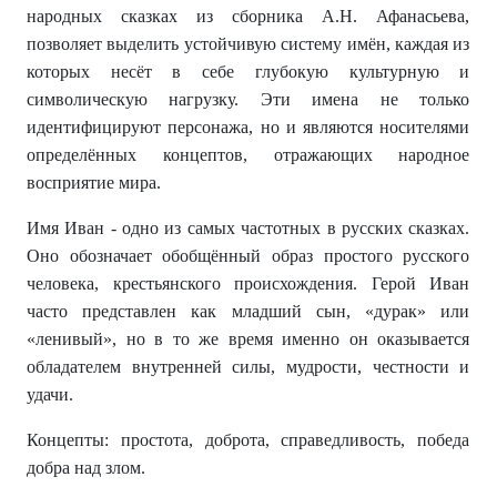
народных сказках из сборника А.Н. Афанасьева,
позволяет выделить устойчивую систему имён, каждая из
которых несёт в себе глубокую культурную и
символическую нагрузку. Эти имена не только
идентифицируют персонажа, но и являются носителями
определённых концептов, отражающих народное
восприятие мира.
Имя Иван - одно из самых частотных в русских сказках.
Оно обозначает обобщённый образ простого русского
человека, крестьянского происхождения. Герой Иван
часто представлен как младший сын, «дурак» или
«ленивый», но в то же время именно он оказывается
обладателем внутренней силы, мудрости, честности и
удачи.
Концепты: простота, доброта, справедливость, победа
добра над злом.