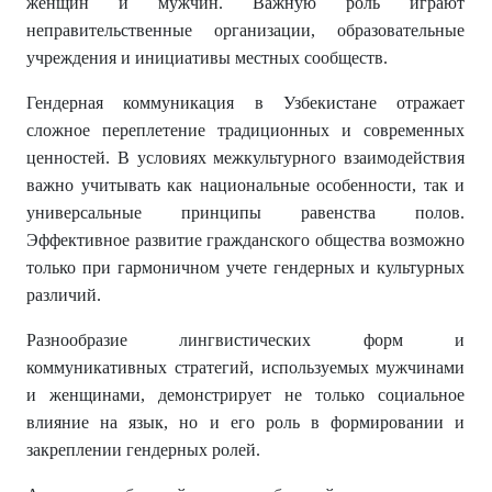
женщин и мужчин. Важную роль играют
неправительственные организации, образовательные
учреждения и инициативы местных сообществ.
Гендерная коммуникация в Узбекистане отражает
сложное переплетение традиционных и современных
ценностей. В условиях межкультурного взаимодействия
важно учитывать как национальные особенности, так и
универсальные принципы равенства полов.
Эффективное развитие гражданского общества возможно
только при гармоничном учете гендерных и культурных
различий.
Разнообразие лингвистических форм и
коммуникативных стратегий, используемых мужчинами
и женщинами, демонстрирует не только социальное
влияние на язык, но и его роль в формировании и
закреплении гендерных ролей.