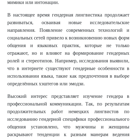
мимики или интонации.
В настоящее время гендерная лингвистика продолжает
развиваться, осваивая новые исследовательские
направления. Появление современных технологий и
социальных сетей привело к возникновению новых форм
общения и языковых практик, которые не только
отражают, но и влияют на формирование гендерных
ролей и стереотипов. Например, исследования выявили,
что в интернете существуют гендерные особенности в
использовании языка, такие как предпочтения в выборе
определённых хэштегов или эмодзи.
Высокий интерес представляет изучение гендера в
профессиональной коммуникации. Так, по результатам
продолжительных работ немецких лингвистов по
исследованию гендерной специфики профессионального
общения установлено, что мужчины и женщины
раскрывают тенденции к разным манерам ведения