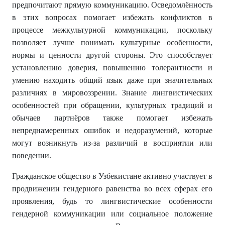
предпочитают прямую коммуникацию. Осведомлённость
в этих вопросах помогает избежать конфликтов в
процессе межкультурной коммуникации, поскольку
позволяет лучше понимать культурные особенности,
нормы и ценности другой стороны. Это способствует
установлению доверия, повышению толерантности и
умению находить общий язык даже при значительных
различиях в мировоззрении. Знание лингвистических
особенностей при обращении, культурных традиций и
обычаев партнёров также помогает избежать
непреднамеренных ошибок и недоразумений, которые
могут возникнуть из-за различий в восприятии или
поведении.
Гражданское общество в Узбекистане активно участвует в
продвижении гендерного равенства во всех сферах его
проявления, будь то лингвистические особенности
гендерной коммуникации или социальное положение