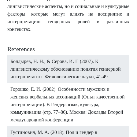
лингвистические аспекты, но и социальные и культурные
факторы, которые могут влиять на восприятие и
интерпретацию гендерных ролей в различных
контекстах.
References
Болдырев, Н. Н., & Серова, И. Г. (2007). К
лингвистическому обоснованию понятия гендерной
интерпретанты. Филологические науки, 41-49.
Горошко, Е. И. (2002). Особенности мужских и
женских вербальных ассоциаций (Опыт качественной
интерпретации). В Гендер: язык, культура,
коммуникация (стр. 77–86). Москва: Доклады Второй
международной конференции.
Густинович, М. А. (2018). Пол и гендер в