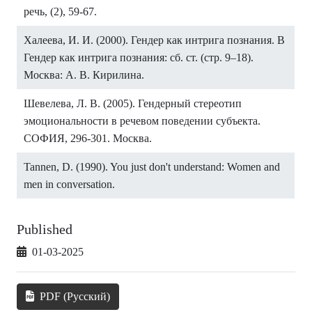
речь, (2), 59-67.
Халеева, И. И. (2000). Гендер как интрига познания. В
Гендер как интрига познания: сб. ст. (стр. 9–18).
Москва: А. В. Кирилина.
Шевелева, Л. В. (2005). Гендерный стереотип
эмоциональности в речевом поведении субъекта.
СОФИЯ, 296-301. Москва.
Tannen, D. (1990). You just don't understand: Women and
men in conversation.
Published
01-03-2025
PDF (Русский)