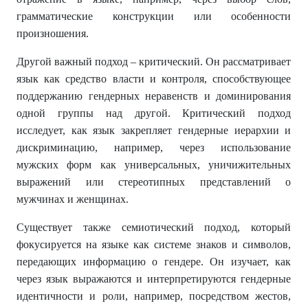
грамматические конструкции или особенности
произношения.
Другой важный подход – критический. Он рассматривает
язык как средство власти и контроля, способствующее
поддержанию гендерных неравенств и доминирования
одной группы над другой. Критический подход
исследует, как язык закрепляет гендерные иерархии и
дискриминацию, например, через использование
мужских форм как универсальных, уничижительных
выражений или стереотипных представлений о
мужчинах и женщинах.
Существует также семиотический подход, который
фокусируется на языке как системе знаков и символов,
передающих информацию о гендере. Он изучает, как
через язык выражаются и интерпретируются гендерные
идентичности и роли, например, посредством жестов,