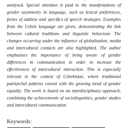
analysed. Special attention is paid to the manifestations of
gender asymmetry in language, such as lexical preferences,
forms of address and specifics of speech strategies. Examples
from the Uzbek language are given, demonstrating the link
between cultural traditions and linguistic behaviour. The
changes occurring under the influence of globalisation, media
and intercultural contacts are also highlighted. The author
emphasises the importance of being aware of gender
differences in communication in order to increase the
effectiveness of intercultural interaction. This is especially
relevant in the context of Uzbekistan, where traditional
patriarchal patterns coexist with the growing trend of gender
equality. The work is based on an interdisciplinary approach,
combining the achievements of sociolinguistics, gender studies
and intercultural communication.
Keywords: