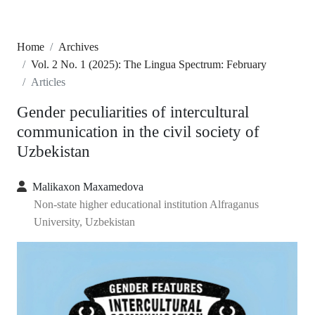
Home
Archives
Vol. 2 No. 1 (2025): The Lingua Spectrum: February
Articles
Gender peculiarities of intercultural
communication in the civil society of
Uzbekistan
Malikaxon Maxamedova
Non-state higher educational institution Alfraganus
University, Uzbekistan