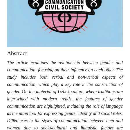
Abstract
T
he article examines the relationship between gender and
communication, focusing on their influence on each other. The
study includes both verbal and non-verbal aspects of
communication, which play a key role in the construction of
gender. On the material of Uzbek culture, where traditions are
intertwined with modern trends, the features of gender
communication are highlighted, including the role of language
as the main tool for expressing gender identity and social roles.
Differences in the styles of communication between men and
women due to socio-cultural and linguistic factors are