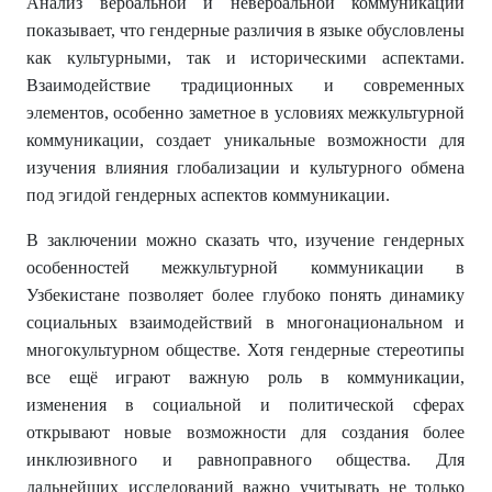
Анализ вербальной и невербальной коммуникации
показывает, что гендерные различия в языке обусловлены
как культурными, так и историческими аспектами.
Взаимодействие традиционных и современных
элементов, особенно заметное в условиях межкультурной
коммуникации, создает уникальные возможности для
изучения влияния глобализации и культурного обмена
под эгидой гендерных аспектов коммуникации.
В заключении можно сказать что, изучение гендерных
особенностей межкультурной коммуникации в
Узбекистане позволяет более глубоко понять динамику
социальных взаимодействий в многонациональном и
многокультурном обществе. Хотя гендерные стереотипы
все ещё играют важную роль в коммуникации,
изменения в социальной и политической сферах
открывают новые возможности для создания более
инклюзивного и равноправного общества. Для
дальнейших исследований важно учитывать не только