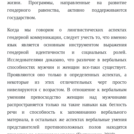
жизни. Программы, направленные на развитие
гендерного равенства, активно поддерживаются
государством.
Когда мы говорим о лингвистических аспектах
гендерной коммуникации, следует учесть то, что именно
язык является основным инструментом выражения
гендерной идентичности и социальных ролей.
Исследователями доказано, что различие в вербальных
способностях мужчин и женщин все-таки существует.
Проявляются оно только в определенных аспектах, а
некоторые из этих отличительных черт просто
нивелируются с возрастом. В отношение к вербальным
умениям превосходство женщин над мужчинами
распространяется только на такие навыки как беглость
речи и способность к запоминанию вербального
материала, в остальных же аспектах вербальные умения
представителей противоположных полов находятся