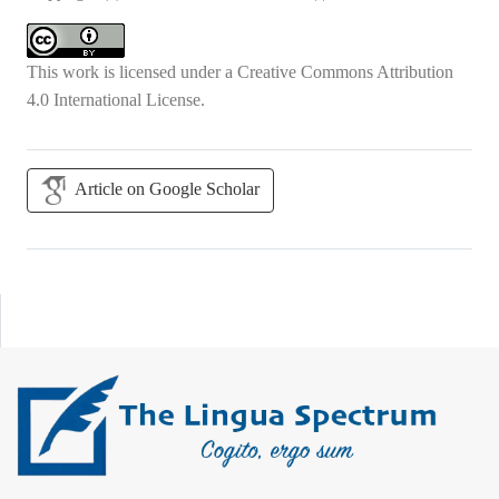
This work is licensed under a
Creative Commons Attribution
4.0 International License
.
Article on Google Scholar