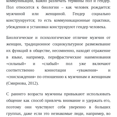
коммуникации, важно различать термины пол и гендер.
Пол относится к биологии – как человек рождается:
мужчиной или женщиной. Гендер социально
конструируется; то есть коммуникационные практики,
убеждения и установки конструируют гендер человека.
Биологическое и психологическое отличие мужчин от
женщин, традиционное социокультурное размежевание
их функций в обществе, несомненно, находят отражение
в языке, например, перифрастические наименования
«сильный» и «слабый» пол уже включают
соответственно коннотации «уважения» и
«снисхождения» по отношению к мужчинам и женщинам
(Смирнова, 2012).
С раннего возраста мужчины привыкают использовать
общение как способ привлечь внимание и удержать его,
поэтому они чувствуют себя уверенно в больших
группах, даже если это незнакомые люди, например, во