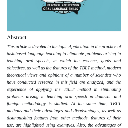
Abstract
This article is devoted to the topic Application in the practice of
task-based language teaching to eliminate problems arising in
teaching oral speech, in which the essence, goals and
objectives, as well as the features of the TBLT method, modern
theoretical views and opinions of a number of scientists who
have conducted research in this field are analyzed, and the
experience of applying the TBLT method in eliminating
problems arising in teaching oral speech in domestic and
foreign methodology is studied. At the same time, TBLT
methods and their advantages and disadvantages, as well as
distinguishing features from other methods, features of their
use, are highlighted using examples. Also, the advantages of