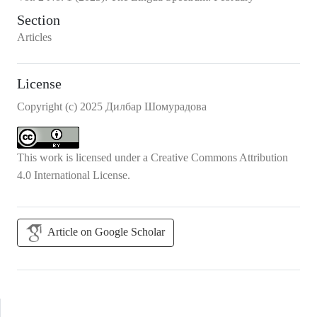
Section
Articles
License
Copyright (c) 2025 Дилбар Шомурадова
This work is licensed under a
Creative Commons Attribution
4.0 International License
.
Article on Google Scholar