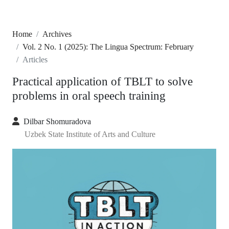
Home
Archives
Vol. 2 No. 1 (2025): The Lingua Spectrum: February
Articles
Practical application of TBLT to solve
problems in oral speech training
Dilbar Shomuradova
Uzbek State Institute of Arts and Culture