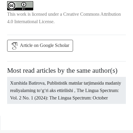
This work is licensed under a
Creative Commons Attribution
4.0 International License
.
Article on Google Scholar
Most read articles by the same author(s)
Xurshida Batirova,
Publististik matnlar tarjimasida madaniy
realiyalarning to‘g‘ri aks ettirilishi
,
The Lingua Spectrum:
Vol. 2 No. 1 (2024): The Lingua Spectrum: October