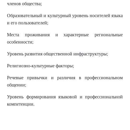
членов общества;
Образовательный и культурный уровень носителей языка
и его пользователей;
Места проживания и характерные региональные
особенности;
Уровень развития общественной инфраструктуры;
Религиозно-культурные факторы;
Речевые привычки и различия в профессиональном
общении;
Уровень формирования языковой и профессиональной
компетенции.