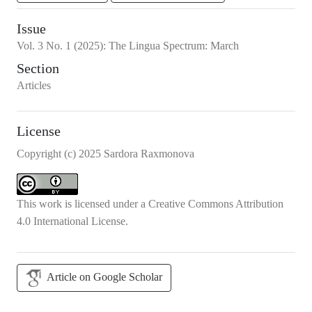
Issue
Vol.
3
No.
1
(2025)
:
The Lingua Spectrum: March
Section
Articles
License
Copyright (c) 2025 Sardora Raxmonova
This work is licensed under a
Creative Commons Attribution
4.0 International License
.
Article on Google Scholar