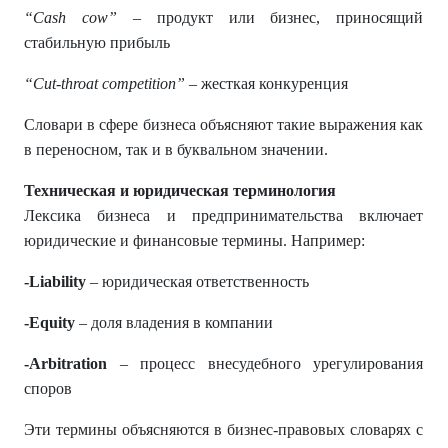
“Cash cow
”
– продукт или бизнес, приносящий
стабильную прибыль
“Cut-throat competition
”
– жесткая конкуренция
Словари в сфере бизнеса объясняют такие выражения как
в переносном, так и в буквальном значении.
Техническая и юридическая терминология
Лексика бизнеса и предпринимательства включает
юридические и финансовые термины. Например:
-Liability
– юридическая ответственность
-Equity
– доля владения в компании
-Arbitration
– процесс внесудебного урегулирования
споров
Эти термины объясняются в бизнес-правовых словарях с