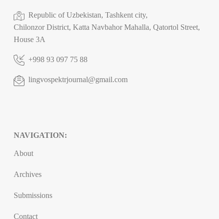
Republic of Uzbekistan, Tashkent city,
Chilonzor District, Katta Navbahor Mahalla, Qatortol Street,
House 3A
+998 93 097 75 88
lingvospektrjournal@gmail.com
NAVIGATION:
About
Archives
Submissions
Contact