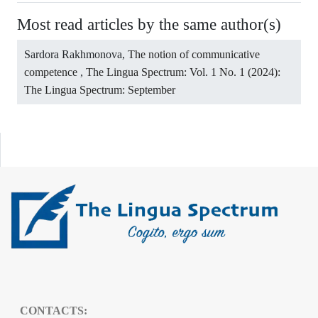
Most read articles by the same author(s)
Sardora Rakhmonova,
The notion of communicative
competence
,
The Lingua Spectrum: Vol. 1 No. 1 (2024):
The Lingua Spectrum: September
CONTACTS: