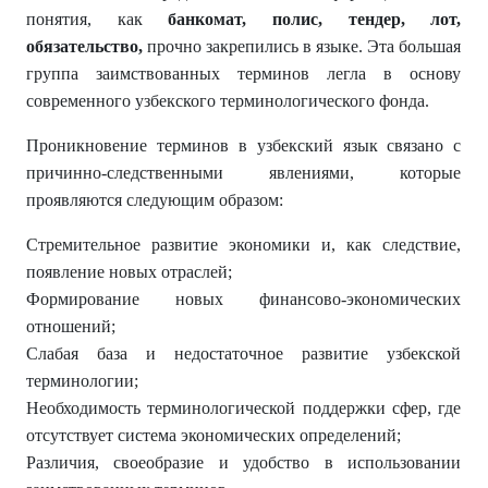
понятия, как
банкомат, полис, тендер, лот,
обязательство,
прочно закрепились в языке. Эта большая
группа заимствованных терминов легла в основу
современного узбекского терминологического фонда.
Проникновение терминов в узбекский язык связано с
причинно-следственными явлениями, которые
проявляются следующим образом:
Стремительное развитие экономики и, как следствие,
появление новых отраслей;
Формирование новых финансово-экономических
отношений;
Слабая база и недостаточное развитие узбекской
терминологии;
Необходимость терминологической поддержки сфер, где
отсутствует система экономических определений;
Различия, своеобразие и удобство в использовании