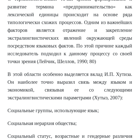
развитие термина «предпринимательство» как
лексической единицы происходит на основе ряда
типологически схожих процессов. Одним из важнейших
факторов является отражение и закрепление
экстралингвистических явлений окружающей среды
посредством языковых фактов. По этой причине каждый
исследователь подходил к данному процессу со своей
точки зрения (Лейчик, Шеллов, 1990; 80)
В этой области особенно выделяется вклад И.П. Хутиза.
Он наиболее точно выразил связь между языком и
экономикой, связывая ее со следующими
экстралингвистическими параметрами (Хутыз, 2007):
Социальные группы, использующие язык;
Социальная иерархия общества;
Социальный статус, возрастные и гендерные различия