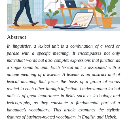
Abstract
In linguistics, a lexical unit is a combination of a word or
phrase with a specific meaning. It encompasses not only
individual words but also complex expressions that function as
a single semantic unit. Each lexical unit is associated with a
unique meaning of a lexeme. A lexeme is an abstract unit of
lexical meaning that forms the basis of a group of words
related to each other through inflection. Understanding lexical
units is of great importance in fields such as lexicology and
lexicography, as they constitute a fundamental part of a
language’s vocabulary. This article examines the stylistic
features of business-related vocabulary in English and Uzbek.