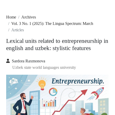
Home
Archives
Vol. 3 No. 1 (2025): The Lingua Spectrum: March
Articles
Lexical units related to entrepreneurship in
english and uzbek: stylistic features
Sardora Raxmonova
Uzbek state world languages university