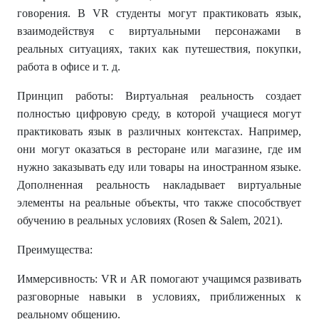
говорения. В VR студенты могут практиковать язык,
взаимодействуя с виртуальными персонажами в
реальных ситуациях, таких как путешествия, покупки,
работа в офисе и т. д.
Принцип работы: Виртуальная реальность создает
полностью цифровую среду, в которой учащиеся могут
практиковать язык в различных контекстах. Например,
они могут оказаться в ресторане или магазине, где им
нужно заказывать еду или товары на иностранном языке.
Дополненная реальность накладывает виртуальные
элементы на реальные объекты, что также способствует
обучению в реальных условиях (Rosen & Salem, 2021).
Преимущества:
Иммерсивность: VR и AR помогают учащимся развивать
разговорные навыки в условиях, приближенных к
реальному общению.