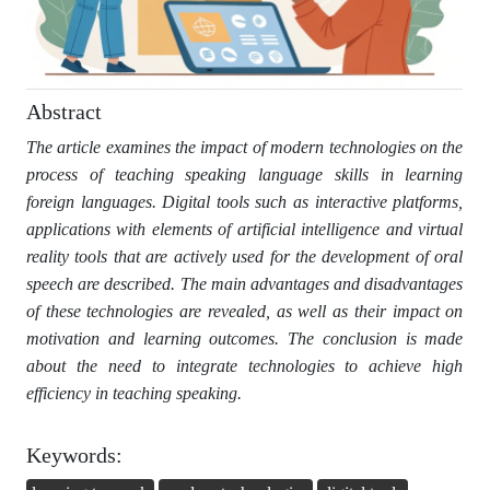
Abstract
The article examines the impact of modern technologies on the
process of teaching speaking language skills in learning
foreign languages. Digital tools such as interactive platforms,
applications with elements of artificial intelligence and virtual
reality tools that are actively used for the development of oral
speech are described. The main advantages and disadvantages
of these technologies are revealed, as well as their impact on
motivation and learning outcomes. The conclusion is made
about the need to integrate technologies to achieve high
efficiency in teaching speaking.
Keywords: