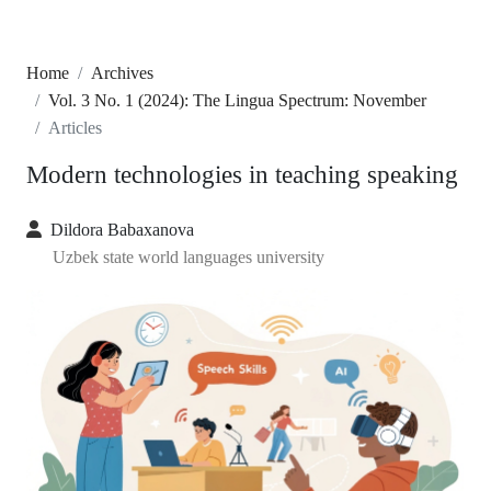
Home
Archives
Vol. 3 No. 1 (2024): The Lingua Spectrum: November
Articles
Modern technologies in teaching speaking
Dildora Babaxanova
Uzbek state world languages university