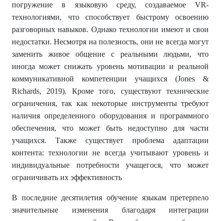
погружение в языковую среду, создаваемое VR-
технологиями, что способствует быстрому освоению
разговорных навыков. Однако технологии имеют и свои
недостатки. Несмотря на полезность, они не всегда могут
заменить живое общение с реальными людьми, что
иногда может снижать уровень мотивации и реальной
коммуникативной компетенции учащихся (Jones &
Richards, 2019). Кроме того, существуют технические
ограничения, так как некоторые инструменты требуют
наличия определенного оборудования и программного
обеспечения, что может быть недоступно для части
учащихся. Также существует проблема адаптации
контента: технологии не всегда учитывают уровень и
индивидуальные потребности учащегося, что может
ограничивать их эффективность
В последние десятилетия обучение языкам претерпело
значительные изменения благодаря интеграции