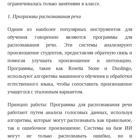
ограничивалась только занятиями в классе.
1. Программы распознавания речи
Одним из наиболее популярных инструментов для
обучения говорению являются программы для
распознавания речи. Эти системы анализируют
произношение студентов, предоставляя обратную связь и
помогая улучшать произношение и интонацию.
Программы, такие как Rosetta Stone и Duolingo,
используют алгоритмы машинного обучения и обработки
естественного языка, чтобы сопоставить произношение
учащегося с эталонным вариантом.
Принцип работы: Программы для распознавания речи
работают путем анализа голосовых данных, используя
алгоритмы, которые могут распознавать как правильное,
так и ошибочное произношение. Системы на базе ИИ
могут не только распознавать ошибки, но и