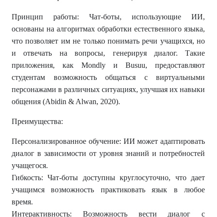
Принцип работы: Чат-боты, использующие ИИ,
основаны на алгоритмах обработки естественного языка,
что позволяет им не только понимать речи учащихся, но
и отвечать на вопросы, генерируя диалог. Такие
приложения, как Mondly и Busuu, предоставляют
студентам возможность общаться с виртуальными
персонажами в различных ситуациях, улучшая их навыки
общения (Abidin & Alwan, 2020).
Преимущества:
Персонализированное обучение: ИИ может адаптировать
диалог в зависимости от уровня знаний и потребностей
учащегося.
Гибкость: Чат-боты доступны круглосуточно, что дает
учащимся возможность практиковать язык в любое
время.
Интерактивность: Возможность вести диалог с