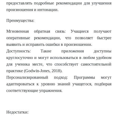
предоставлять подробные рекомендации для улучшения
произношения и интонации.
Преимущества:
Мгновенная обратная связь: Учащиеся получают
оперативные рекомендации, что позволяет быстрее
выявить и исправить ошибки в произношении.
Доступность: Такие приложения доступны
круглосуточно и могут использоваться в любом удобном
для ученика месте, что способствует самостоятельной
практике (Godwin-Jones, 2018).
Персонализированный подход: Программы могут
адаптироваться к уровню знаний учащегося, подбирая
соответствующие упражнения.
Недостатки: