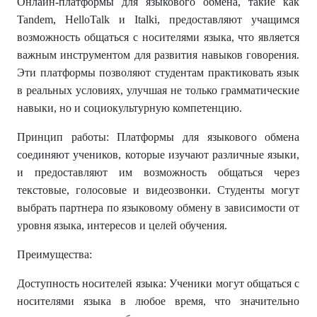
Онлайн-платформы для языкового обмена, такие как
Tandem, HelloTalk и Italki, предоставляют учащимся
возможность общаться с носителями языка, что является
важным инструментом для развития навыков говорения.
Эти платформы позволяют студентам практиковать язык
в реальных условиях, улучшая не только грамматические
навыки, но и социокультурную компетенцию.
Принцип работы: Платформы для языкового обмена
соединяют учеников, которые изучают различные языки,
и предоставляют им возможность общаться через
текстовые, голосовые и видеозвонки. Студенты могут
выбрать партнера по языковому обмену в зависимости от
уровня языка, интересов и целей обучения.
Преимущества:
Доступность носителей языка: Ученики могут общаться с
носителями языка в любое время, что значительно