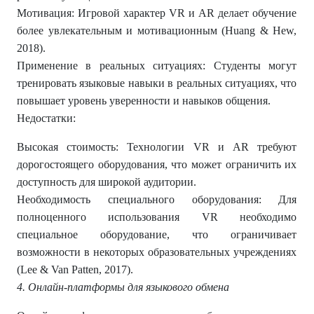
Мотивация: Игровой характер VR и AR делает обучение
более увлекательным и мотивационным (Huang & Hew,
2018).
Применение в реальных ситуациях: Студенты могут
тренировать языковые навыки в реальных ситуациях, что
повышает уровень уверенности и навыков общения.
Недостатки:
Высокая стоимость: Технологии VR и AR требуют
дорогостоящего оборудования, что может ограничить их
доступность для широкой аудитории.
Необходимость специального оборудования: Для
полноценного использования VR необходимо
специальное оборудование, что ограничивает
возможности в некоторых образовательных учреждениях
(Lee & Van Patten, 2017).
4. Онлайн-платформы для языкового обмена