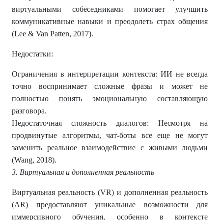
виртуальными собеседниками помогает улучшить
коммуникативные навыки и преодолеть страх общения
(Lee & Van Patten, 2017).
Недостатки:
Ограничения в интерпретации контекста: ИИ не всегда
точно воспринимает сложные фразы и может не
полностью понять эмоциональную составляющую
разговора.
Недостаточная сложность диалогов: Несмотря на
продвинутые алгоритмы, чат-боты все еще не могут
заменить реальное взаимодействие с живыми людьми
(Wang, 2018).
3. Виртуальная и дополненная реальность
Виртуальная реальность (VR) и дополненная реальность
(AR) предоставляют уникальные возможности для
иммерсивного обучения, особенно в контексте