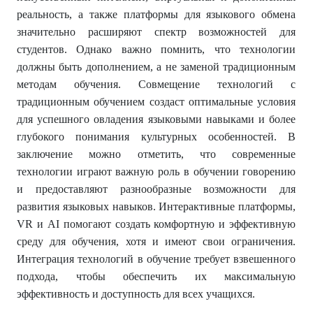
реальность, а также платформы для языкового обмена
значительно расширяют спектр возможностей для
студентов. Однако важно помнить, что технологии
должны быть дополнением, а не заменой традиционным
методам обучения. Совмещение технологий с
традиционным обучением создаст оптимальные условия
для успешного овладения языковыми навыками и более
глубокого понимания культурных особенностей. В
заключение можно отметить, что современные
технологии играют важную роль в обучении говорению
и предоставляют разнообразные возможности для
развития языковых навыков. Интерактивные платформы,
VR и AI помогают создать комфортную и эффективную
среду для обучения, хотя и имеют свои ограничения.
Интеграция технологий в обучение требует взвешенного
подхода, чтобы обеспечить их максимальную
эффективность и доступность для всех учащихся.