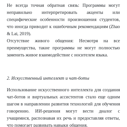
Не всегда точная обратная связь: Программы могут
неправильно интерпретировать акценты или
специфические особенности произношения студентов,
что иногда приводит к ошибочным рекомендациям (Zhao
& Lai, 2019).
Отсутствие живого общения: Несмотря на все
преимущества, такие программы не могут полностью
заменить живое взаимодействие с носителем языка.
2. Искусственный интеллект и чат-боты
Использование искусственного интеллекта для создания
чат-ботов и виртуальных ассистентов стало еще одним
шагом в направлении развития технологий для обучения
говорению. ИИ-решения могут вести диалог с
учащимися, распознавая их речь и предоставляя ответы,
что помогает развивать навыки общения.