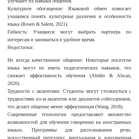
улучшает их навыки общения.
Культурное обогащение: Языковой обмен помогает
учащимся понять культурные различия и особенности
языка (Rosen & Salem, 2021).
Гибкость: Учащиеся могут выбрать партнера по
интересам и заниматься в удобное время.
Недостатки:
Не всегда качественное общение: Некоторые носители
языка могут не иметь педагогических навыков, что
снижает эффективность обучения (Abidin & Alwan,
2020).
Трудности с акцентами: Студенты могут столкнуться с
трудностями из-за акцентов или диалектов собеседников,
что делает общение менее эффективным (Wang, 2018).
Современные технологии предоставляют множество
возможностей для обучения говорению на иностранных
языках. Программы для распознавания речи,
искусственный интеллект, виртуальная и дополненная