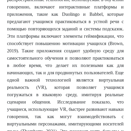
говорению, включают интерактивные платформы и
приложения, такие как Duolingo и Babbel, которые
предлагают учащимся практиковаться в устной речи с
помощью повторяющихся заданий и системы подсказок.
Эти платформы включают элементы геймификации, что
способствует повышению мотивации учащихся (Brown,
2019). Такие приложения создают удобную среду для
самостоятельного обучения и позволяют практиковаться
в любое время, что делает их полезными как для
начинающих, так и для продвинутых пользователей. Еще
одной важной технологией является виртуальная
реальность (VR), которая позволяет учащимся
погружаться в языковую среду, имитируя реальные
сценарии общения. Исследование показало, что
учащиеся, использующие VR, быстрее развивают навыки
говорения, так как могут взаимодействовать с
виртуальными персонажами, имитирующими носителей