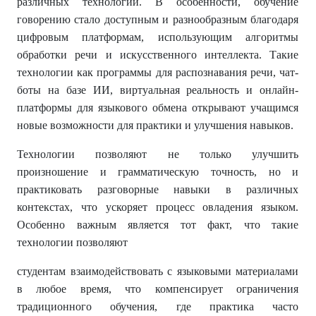
различных технологий. В особенности, обучение
говорению стало доступным и разнообразным благодаря
цифровым платформам, использующим алгоритмы
обработки речи и искусственного интеллекта. Такие
технологии как программы для распознавания речи, чат-
боты на базе ИИ, виртуальная реальность и онлайн-
платформы для языкового обмена открывают учащимся
новые возможности для практики и улучшения навыков.
Технологии позволяют не только улучшить
произношение и грамматическую точность, но и
практиковать разговорные навыки в различных
контекстах, что ускоряет процесс овладения языком.
Особенно важным является тот факт, что такие
технологии позволяют
студентам взаимодействовать с языковыми материалами
в любое время, что компенсирует ограничения
традиционного обучения, где практика часто