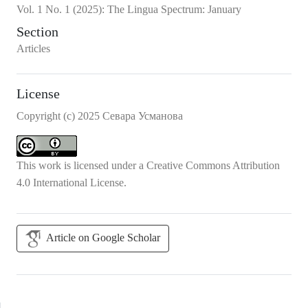
Vol.
1
No.
1
(2025)
:
The Lingua Spectrum: January
Section
Articles
License
Copyright (c) 2025 Севара Усманова
This work is licensed under a
Creative Commons Attribution
4.0 International License
.
Article on Google Scholar