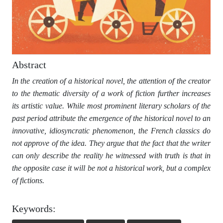
Abstract
In the creation of a historical novel, the attention of the creator
to the thematic diversity of a work of fiction further increases
its artistic value.
While most prominent literary scholars of the
past period attribute the emergence of the historical novel to an
innovative, idiosyncratic phenomenon, the French classics do
not approve of the idea. They argue that the fact that the writer
can only describe the reality he witnessed with truth is that in
the opposite case it will be not a historical work, but a complex
of fictions.
Keywords: