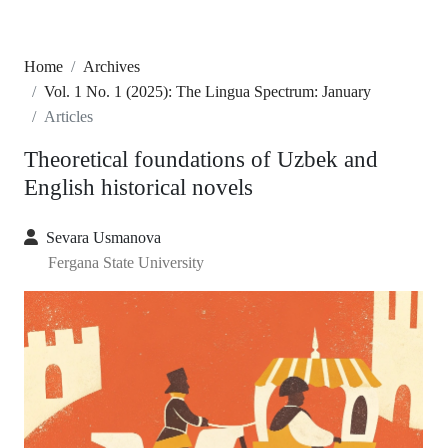
Home
Archives
Vol. 1 No. 1 (2025): The Lingua Spectrum: January
Articles
Theoretical foundations of Uzbek and
English historical novels
Sevara Usmanova
Fergana State University